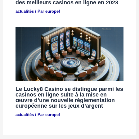
des meilleurs casinos en ligne en 2023
actualités
/ Par
europef
Le Lucky8 Casino se distingue parmi les
casinos en ligne suite à la mise en
œuvre d’une nouvelle réglementation
européenne sur les jeux d’argent
actualités
/ Par
europef