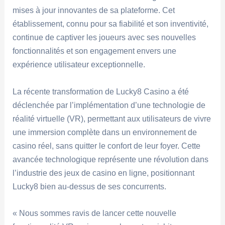
mises à jour innovantes de sa plateforme. Cet
établissement, connu pour sa fiabilité et son inventivité,
continue de captiver les joueurs avec ses nouvelles
fonctionnalités et son engagement envers une
expérience utilisateur exceptionnelle.
La récente transformation de Lucky8 Casino a été
déclenchée par l’implémentation d’une technologie de
réalité virtuelle (VR), permettant aux utilisateurs de vivre
une immersion complète dans un environnement de
casino réel, sans quitter le confort de leur foyer. Cette
avancée technologique représente une révolution dans
l’industrie des jeux de casino en ligne, positionnant
Lucky8 bien au-dessus de ses concurrents.
« Nous sommes ravis de lancer cette nouvelle