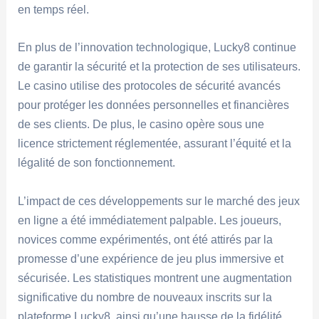
en temps réel.
En plus de l’innovation technologique, Lucky8 continue
de garantir la sécurité et la protection de ses utilisateurs.
Le casino utilise des protocoles de sécurité avancés
pour protéger les données personnelles et financières
de ses clients. De plus, le casino opère sous une
licence strictement réglementée, assurant l’équité et la
légalité de son fonctionnement.
L’impact de ces développements sur le marché des jeux
en ligne a été immédiatement palpable. Les joueurs,
novices comme expérimentés, ont été attirés par la
promesse d’une expérience de jeu plus immersive et
sécurisée. Les statistiques montrent une augmentation
significative du nombre de nouveaux inscrits sur la
plateforme Lucky8, ainsi qu’une hausse de la fidélité