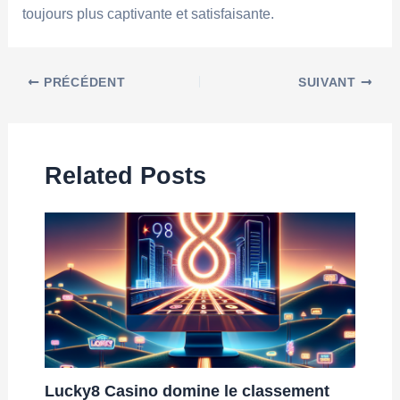
toujours plus captivante et satisfaisante.
PRÉCÉDENT
SUIVANT
Related Posts
Lucky8 Casino domine le classement