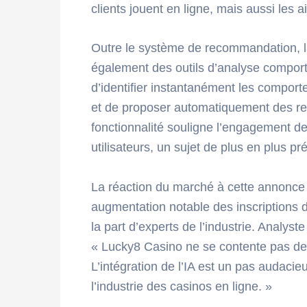
clients jouent en ligne, mais aussi les a
Outre le système de recommandation, la
également des outils d’analyse compor
d’identifier instantanément les compor
et de proposer automatiquement des re
fonctionnalité souligne l’engagement de
utilisateurs, un sujet de plus en plus p
La réaction du marché à cette annonce
augmentation notable des inscriptions 
la part d’experts de l’industrie. Analy
« Lucky8 Casino ne se contente pas de 
L’intégration de l’IA est un pas audacie
l’industrie des casinos en ligne. »