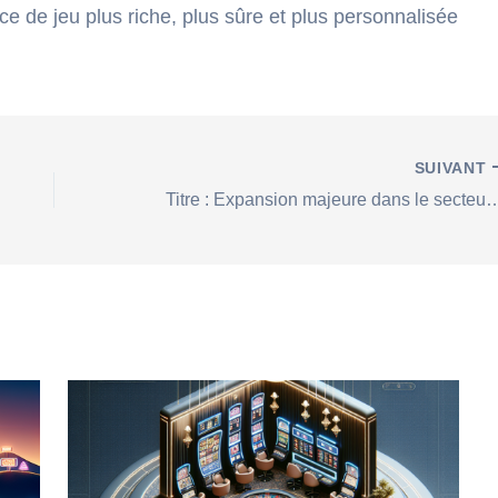
nce de jeu plus riche, plus sûre et plus personnalisée
SUIVANT
Titre : Expansion majeure dans le secteur des jeux : Lucky8 Casino lance 