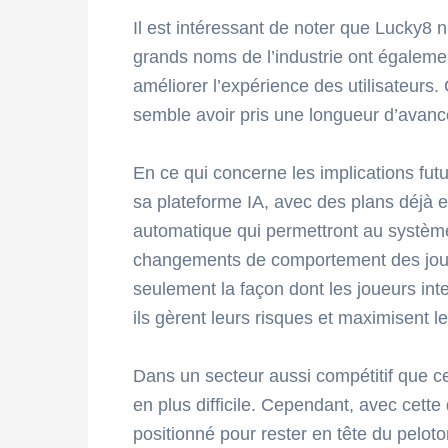
Il est intéressant de noter que Lucky8 n
grands noms de l’industrie ont égalemen
améliorer l’expérience des utilisateurs
semble avoir pris une longueur d’avance
En ce qui concerne les implications fut
sa plateforme IA, avec des plans déjà 
automatique qui permettront au système
changements de comportement des joueu
seulement la façon dont les joueurs int
ils gèrent leurs risques et maximisent le
Dans un secteur aussi compétitif que ce
en plus difficile. Cependant, avec cett
positionné pour rester en tête du peloto