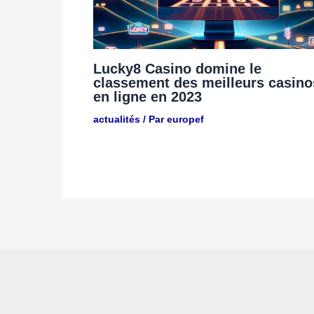
Lucky8 Casino domine le
classement des meilleurs casino
en ligne en 2023
actualités
/ Par
europef