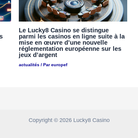
Le Lucky8 Casino se distingue
s
parmi les casinos en ligne suite à la
mise en œuvre d’une nouvelle
réglementation européenne sur les
jeux d’argent
actualités
/ Par
europef
Copyright © 2026 Lucky8 Casino