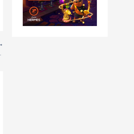
un nouveau mégaprojet à Monaco