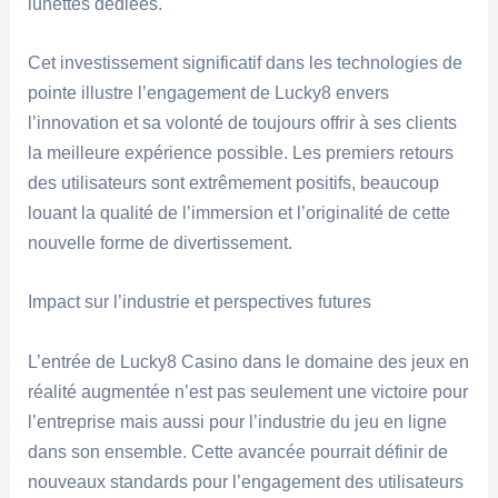
lunettes dédiées.
Cet investissement significatif dans les technologies de
pointe illustre l’engagement de Lucky8 envers
l’innovation et sa volonté de toujours offrir à ses clients
la meilleure expérience possible. Les premiers retours
des utilisateurs sont extrêmement positifs, beaucoup
louant la qualité de l’immersion et l’originalité de cette
nouvelle forme de divertissement.
Impact sur l’industrie et perspectives futures
L’entrée de Lucky8 Casino dans le domaine des jeux en
réalité augmentée n’est pas seulement une victoire pour
l’entreprise mais aussi pour l’industrie du jeu en ligne
dans son ensemble. Cette avancée pourrait définir de
nouveaux standards pour l’engagement des utilisateurs