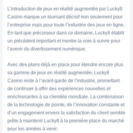
L’introduction de jeux en réalité augmentée par Lucky8
Casino marque un tournant décisif non seulement pour
l’entreprise mais pour toute l’industrie des jeux en ligne.
En tant que précurseur dans ce domaine, Lucky8 établit
un précédent important et montre la voie à suivre pour
l’avenir du divertissement numérique.
Avec des plans déjà en place pour étendre encore plus
sa gamme de jeux en réalité augmentée, Lucky8
Casino reste à l’avant-garde de l’industrie, promettant
de continuer à offrir des expériences nouvelles et
enrichissantes à sa clientèle mondiale. La combinaison
de la technologie de pointe, de l’innovation constante et
d’un engagement envers la satisfaction du client semble
prête à maintenir Lucky8 à la première place du marché
pour les années à venir.