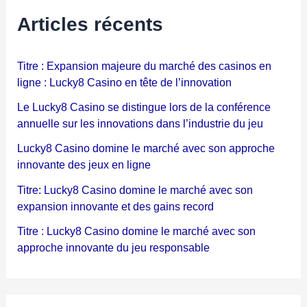
Articles récents
Titre : Expansion majeure du marché des casinos en
ligne : Lucky8 Casino en tête de l’innovation
Le Lucky8 Casino se distingue lors de la conférence
annuelle sur les innovations dans l’industrie du jeu
Lucky8 Casino domine le marché avec son approche
innovante des jeux en ligne
Titre: Lucky8 Casino domine le marché avec son
expansion innovante et des gains record
Titre : Lucky8 Casino domine le marché avec son
approche innovante du jeu responsable