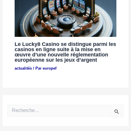
Le Lucky8 Casino se distingue parmi les
casinos en ligne suite à la mise en
œuvre d’une nouvelle réglementation
européenne sur les jeux d’argent
actualités
/ Par
europef
R
e
c
h
e