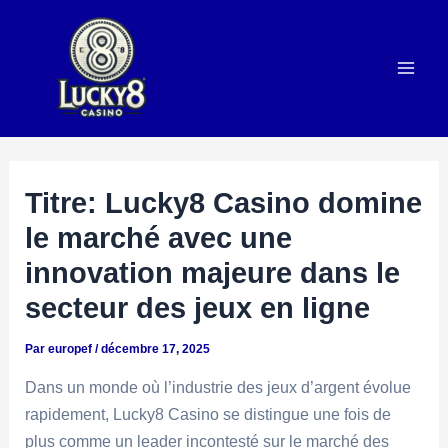
Aller
au
contenu
Mai
Men
Titre: Lucky8 Casino domine
le marché avec une
innovation majeure dans le
secteur des jeux en ligne
Par
europef
/
décembre 17, 2025
Dans un monde où l’industrie des jeux d’argent évolue
rapidement, Lucky8 Casino se distingue une fois de
plus comme un leader incontesté sur le marché des