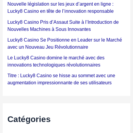
Nouvelle législation sur les jeux d’argent en ligne :
Lucky8 Casino en tête de l’innovation responsable
Lucky8 Casino Pris d’Assaut Suite à l’Introduction de
Nouvelles Machines à Sous Innovantes
Lucky8 Casino Se Positionne en Leader sur le Marché
avec un Nouveau Jeu Révolutionnaire
Le Lucky8 Casino domine le marché avec des
innovations technologiques révolutionnaires
Titre : Lucky8 Casino se hisse au sommet avec une
augmentation impressionnante de ses utilisateurs
Catégories