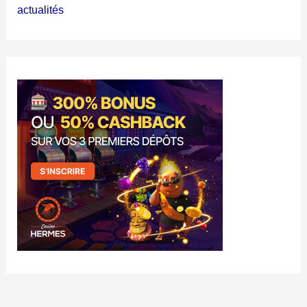
actualités