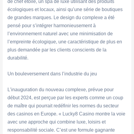
de chef étoilé, un spa de luxe utilisant des produits
écologiques et locaux, ainsi qu’une série de boutiques
de grandes marques. Le design du complexe a été
pensé pour s’intégrer harmonieusement à
l’environnement naturel avec une minimisation de
l’empreinte écologique, une caractéristique de plus en
plus demandée par les clients conscients de la
durabilité.
Un bouleversement dans l’industrie du jeu
L’inauguration du nouveau complexe, prévue pour
début 2024, est perçue par les experts comme un coup
de maître qui pourrait redéfinir les normes du secteur
des casinos en Europe. « Lucky8 Casino montre la voie
avec une approche qui combine luxe, loisirs et
responsabilité sociale. C’est une formule gagnante