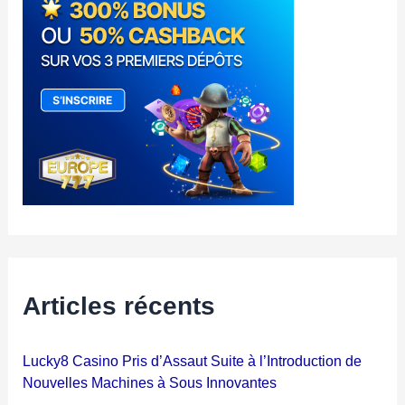
e
r
:
Articles récents
Lucky8 Casino Pris d’Assaut Suite à l’Introduction de
Nouvelles Machines à Sous Innovantes