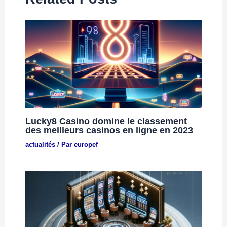
Lucky8 Casino domine le classement
des meilleurs casinos en ligne en 2023
actualités
/ Par
europef