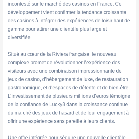
incontesté sur le marché des casinos en France. Ce
développement vient confirmer la tendance croissante
des casinos à intégrer des expériences de loisir haut de
gamme pour attirer une clientèle plus large et
diversifiée.
Situé au cœur de la Riviera française, le nouveau
complexe promet de révolutionner l’expérience des
visiteurs avec une combinaison impressionnante de
jeux de casino, d’hébergement de luxe, de restauration
gastronomique, et d’espaces de détente et de bien-être.
L’investissement de plusieurs millions d’euros témoigne
de la confiance de Lucky8 dans la croissance continue
du marché des jeux de hasard et de leur engagement à
offrir une expérience sans pareille à leurs clients.
Une offre intégrée pour séduire une nouvelle clientèle