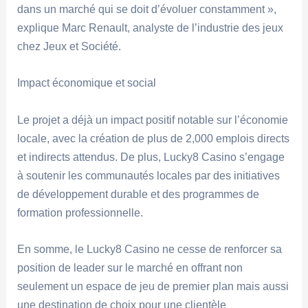
dans un marché qui se doit d’évoluer constamment »,
explique Marc Renault, analyste de l’industrie des jeux
chez Jeux et Société.
Impact économique et social
Le projet a déjà un impact positif notable sur l’économie
locale, avec la création de plus de 2,000 emplois directs
et indirects attendus. De plus, Lucky8 Casino s’engage
à soutenir les communautés locales par des initiatives
de développement durable et des programmes de
formation professionnelle.
En somme, le Lucky8 Casino ne cesse de renforcer sa
position de leader sur le marché en offrant non
seulement un espace de jeu de premier plan mais aussi
une destination de choix pour une clientèle