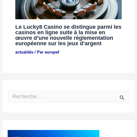
Le Lucky8 Casino se distingue parmi les
casinos en ligne suite à la mise en
œuvre d’une nouvelle réglementation
européenne sur les jeux d’argent
actualités
/ Par
europef
R
e
c
h
e
r
c
h