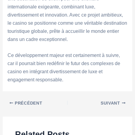
internationale exigeante, combinant luxe,
divertissement et innovation. Avec ce projet ambitieux,
le casino se positionne comme une véritable destination
touristique globale, prête à accueillir le monde entier
dans un cadre exceptionnel.
Ce développement majeur est certainement à suivre,
car il pourrait bien redéfinir le futur des complexes de
casino en intégrant divertissement de luxe et
engagement responsable.
PRÉCÉDENT
SUIVANT
Related Posts