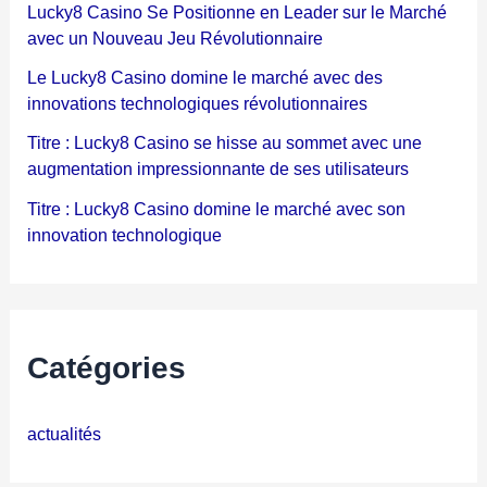
Lucky8 Casino Se Positionne en Leader sur le Marché
avec un Nouveau Jeu Révolutionnaire
Le Lucky8 Casino domine le marché avec des
innovations technologiques révolutionnaires
Titre : Lucky8 Casino se hisse au sommet avec une
augmentation impressionnante de ses utilisateurs
Titre : Lucky8 Casino domine le marché avec son
innovation technologique
Catégories
actualités