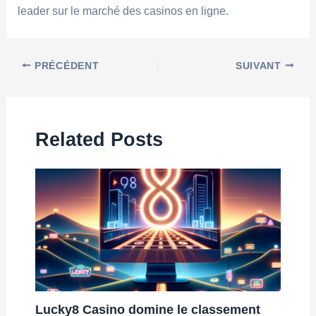
leader sur le marché des casinos en ligne.
PRÉCÉDENT
SUIVANT
Related Posts
Lucky8 Casino domine le classement