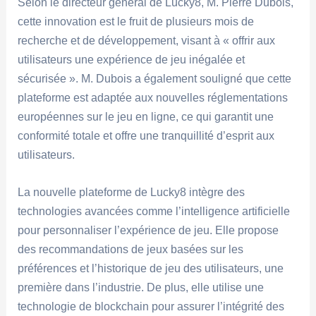
Selon le directeur général de Lucky8, M. Pierre Dubois,
cette innovation est le fruit de plusieurs mois de
recherche et de développement, visant à « offrir aux
utilisateurs une expérience de jeu inégalée et
sécurisée ». M. Dubois a également souligné que cette
plateforme est adaptée aux nouvelles réglementations
européennes sur le jeu en ligne, ce qui garantit une
conformité totale et offre une tranquillité d’esprit aux
utilisateurs.
La nouvelle plateforme de Lucky8 intègre des
technologies avancées comme l’intelligence artificielle
pour personnaliser l’expérience de jeu. Elle propose
des recommandations de jeux basées sur les
préférences et l’historique de jeu des utilisateurs, une
première dans l’industrie. De plus, elle utilise une
technologie de blockchain pour assurer l’intégrité des