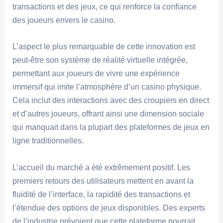
transactions et des jeux, ce qui renforce la confiance
des joueurs envers le casino.
L’aspect le plus remarquable de cette innovation est
peut-être son système de réalité virtuelle intégrée,
permettant aux joueurs de vivre une expérience
immersif qui imite l’atmosphère d’un casino physique.
Cela inclut des interactions avec des croupiers en direct
et d’autres joueurs, offrant ainsi une dimension sociale
qui manquait dans la plupart des plateformes de jeux en
ligne traditionnelles.
L’accueil du marché a été extrêmement positif. Les
premiers retours des utilisateurs mettent en avant la
fluidité de l’interface, la rapidité des transactions et
l’étendue des options de jeux disponibles. Des experts
de l’industrie prévoient que cette plateforme pourrait