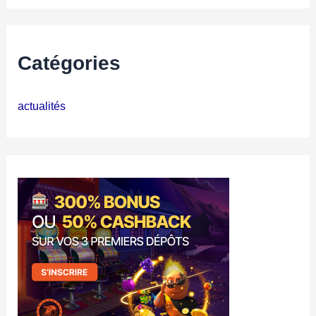
Catégories
actualités