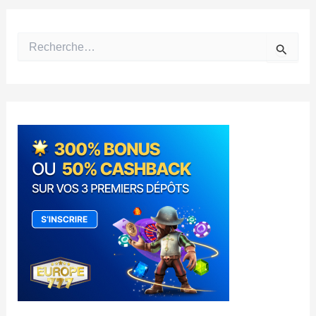
R
e
c
h
e
r
c
h
e
r
: