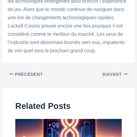
les technologies émergentes pour enrichir l’expérience
de jeu. Alors que le monde continue de naviguer dans
une ère de changements technologiques rapides,
Lucky8 Casino prouve encore une fois pourquoi il est
considéré comme le meilleur du marché. Les yeux de
l’industrie sont désormais tournés vers eux, impatients
de voir quel sera le prochain grand coup.
PRÉCÉDENT
SUIVANT
Related Posts