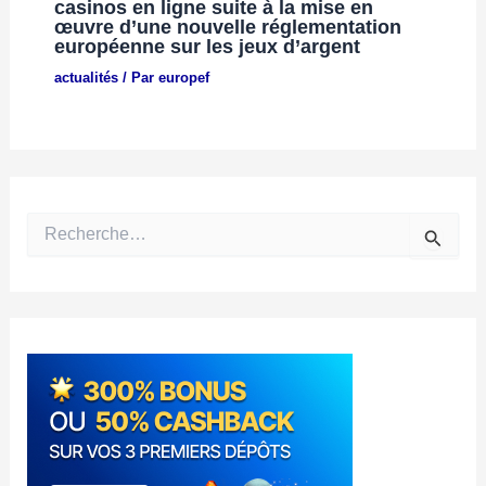
casinos en ligne suite à la mise en
œuvre d’une nouvelle réglementation
européenne sur les jeux d’argent
actualités
/ Par
europef
R
e
c
h
e
r
c
h
e
r
: