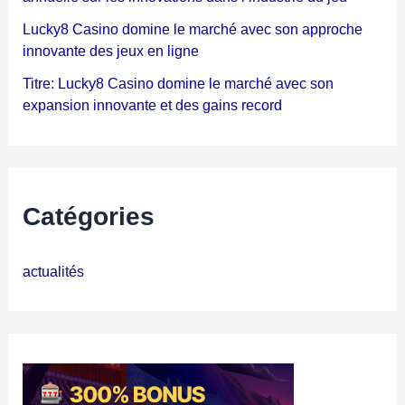
Lucky8 Casino domine le marché avec son approche
innovante des jeux en ligne
Titre: Lucky8 Casino domine le marché avec son
expansion innovante et des gains record
Catégories
actualités