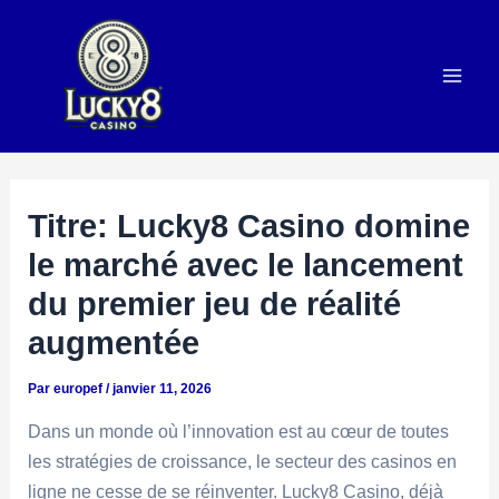
Aller
au
contenu
Mai
Men
Titre: Lucky8 Casino domine
le marché avec le lancement
du premier jeu de réalité
augmentée
Par
europef
/
janvier 11, 2026
Dans un monde où l’innovation est au cœur de toutes
les stratégies de croissance, le secteur des casinos en
ligne ne cesse de se réinventer. Lucky8 Casino, déjà