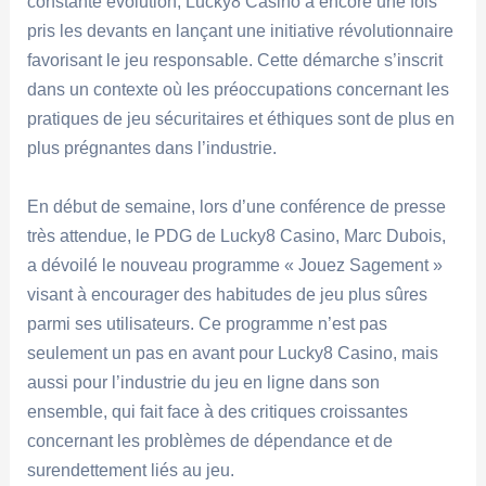
constante évolution, Lucky8 Casino a encore une fois
pris les devants en lançant une initiative révolutionnaire
favorisant le jeu responsable. Cette démarche s’inscrit
dans un contexte où les préoccupations concernant les
pratiques de jeu sécuritaires et éthiques sont de plus en
plus prégnantes dans l’industrie.
En début de semaine, lors d’une conférence de presse
très attendue, le PDG de Lucky8 Casino, Marc Dubois,
a dévoilé le nouveau programme « Jouez Sagement »
visant à encourager des habitudes de jeu plus sûres
parmi ses utilisateurs. Ce programme n’est pas
seulement un pas en avant pour Lucky8 Casino, mais
aussi pour l’industrie du jeu en ligne dans son
ensemble, qui fait face à des critiques croissantes
concernant les problèmes de dépendance et de
surendettement liés au jeu.