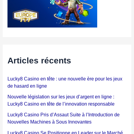
Articles récents
Lucky8 Casino en tête : une nouvelle ère pour les jeux
de hasard en ligne
Nouvelle législation sur les jeux d’argent en ligne :
Lucky8 Casino en tête de l’innovation responsable
Lucky8 Casino Pris d’Assaut Suite à l’Introduction de
Nouvelles Machines à Sous Innovantes
Lucky8 Casino Se Positionne en Leader sur le Marché