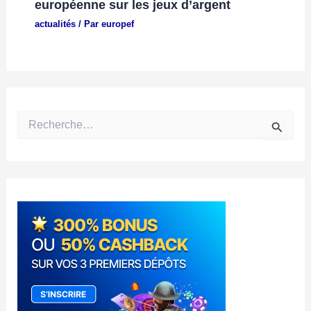
européenne sur les jeux d’argent
actualités
/ Par
europef
R
e
c
h
e
r
c
h
e
r
: