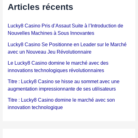
Articles récents
Lucky8 Casino Pris d’Assaut Suite à l’Introduction de
Nouvelles Machines à Sous Innovantes
Lucky8 Casino Se Positionne en Leader sur le Marché
avec un Nouveau Jeu Révolutionnaire
Le Lucky8 Casino domine le marché avec des
innovations technologiques révolutionnaires
Titre : Lucky8 Casino se hisse au sommet avec une
augmentation impressionnante de ses utilisateurs
Titre : Lucky8 Casino domine le marché avec son
innovation technologique