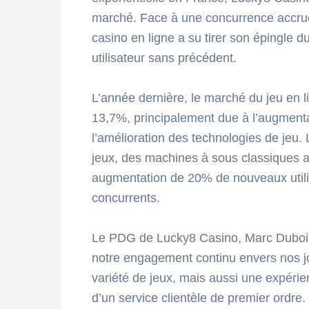
marché. Face à une concurrence accrue e
casino en ligne a su tirer son épingle 
utilisateur sans précédent.
L’année dernière, le marché du jeu en
13,7%, principalement due à l’augmenta
l’amélioration des technologies de jeu
jeux, des machines à sous classiques au
augmentation de 20% de nouveaux utili
concurrents.
Le PDG de Lucky8 Casino, Marc Dubois,
notre engagement continu envers nos j
variété de jeux, mais aussi une expérie
d’un service clientèle de premier ordre.