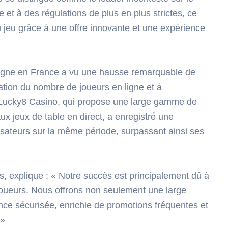
t à des régulations de plus en plus strictes, ce
du jeu grâce à une offre innovante et une expérience
 ligne en France a vu une hausse remarquable de
tion du nombre de joueurs en ligne et à
. Lucky8 Casino, qui propose une large gamme de
x jeux de table en direct, a enregistré une
sateurs sur la même période, surpassant ainsi ses
 explique : « Notre succès est principalement dû à
oueurs. Nous offrons non seulement une large
nce sécurisée, enrichie de promotions fréquentes et
 »