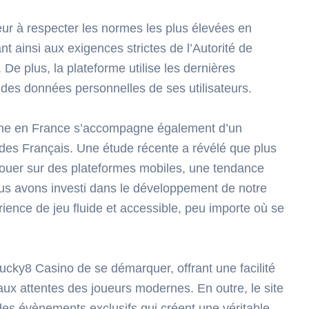
eur à respecter les normes les plus élevées en
nt ainsi aux exigences strictes de l’Autorité de
e plus, la plateforme utilise les dernières
n des données personnelles de ses utilisateurs.
ligne en France s’accompagne également d’un
des Français. Une étude récente a révélé que plus
jouer sur des plateformes mobiles, une tendance
us avons investi dans le développement de notre
ience de jeu fluide et accessible, peu importe où se
Lucky8 Casino de se démarquer, offrant une facilité
 aux attentes des joueurs modernes. En outre, le site
des évènements exclusifs qui créent une véritable