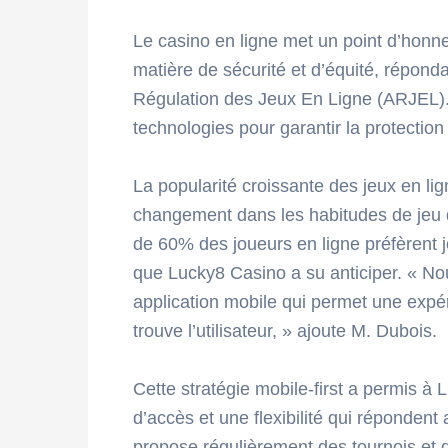
Le casino en ligne met un point d’honn
matière de sécurité et d’équité, réponda
Régulation des Jeux En Ligne (ARJEL). D
technologies pour garantir la protectio
La popularité croissante des jeux en 
changement dans les habitudes de jeu 
de 60% des joueurs en ligne préfèrent 
que Lucky8 Casino a su anticiper. « No
application mobile qui permet une expér
trouve l’utilisateur, » ajoute M. Dubois.
Cette stratégie mobile-first a permis à 
d’accès et une flexibilité qui répondent
propose régulièrement des tournois et 