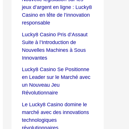
jeux d’argent en ligne : Lucky8
Casino en tête de l’innovation
responsable
Lucky8 Casino Pris d’Assaut
Suite à l’Introduction de
Nouvelles Machines à Sous
Innovantes
Lucky8 Casino Se Positionne
en Leader sur le Marché avec
un Nouveau Jeu
Révolutionnaire
Le Lucky8 Casino domine le
marché avec des innovations
technologiques
révolutionnaires