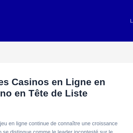
L
des Casinos en Ligne en
no en Tête de Liste
 jeu en ligne continue de connaître une croissance
 se distingue comme le leader incontesté sur le