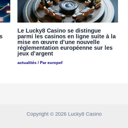
Le Lucky8 Casino se distingue
s
parmi les casinos en ligne suite à la
mise en œuvre d’une nouvelle
réglementation européenne sur les
jeux d’argent
actualités
/ Par
europef
Copyright © 2026 Lucky8 Casino