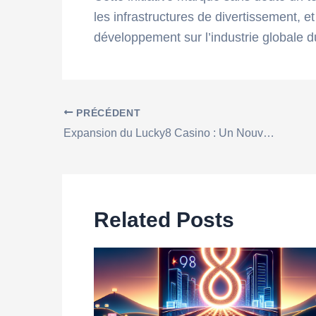
les infrastructures de divertissement, e
développement sur l’industrie globale d
PRÉCÉDENT
Expansion du Lucky8 Casino : Un Nouveau Chapitre Pour Le Marché des Jeux en Ligne
Related Posts