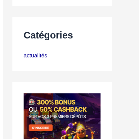
Catégories
actualités