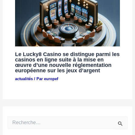
Le Lucky8 Casino se distingue parmi les
casinos en ligne suite à la mise en
œuvre d’une nouvelle réglementation
européenne sur les jeux d’argent
actualités
/ Par
europef
R
e
c