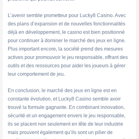
L’avenir semble prometteur pour Lucky8 Casino. Avec
des plans d’expansion et de nouvelles fonctionnalités
déjà en développement, le casino est bien positionné
pour continuer à dominer le marché des jeux en ligne.
Plus important encore, la société prend des mesures
actives pour promouvoir le jeu responsable, offrant des
outils et des ressources pour aider les joueurs à gérer
leur comportement de jeu.
En conclusion, le marché des jeux en ligne est en
constante évolution, et Lucky8 Casino semble avoir
trouvé la formule gagnante. En combinant innovation,
sécurité et un engagement envers le jeu responsable,
ils se placent non seulement en tête de leur industrie
mais prouvent également qu’ils sont un pilier de