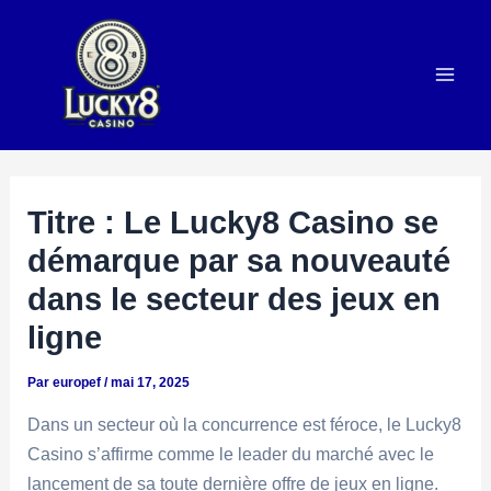
Aller
au
contenu
Mai
Men
Titre : Le Lucky8 Casino se
démarque par sa nouveauté
dans le secteur des jeux en
ligne
Par
europef
/
mai 17, 2025
Dans un secteur où la concurrence est féroce, le Lucky8
Casino s’affirme comme le leader du marché avec le
lancement de sa toute dernière offre de jeux en ligne.