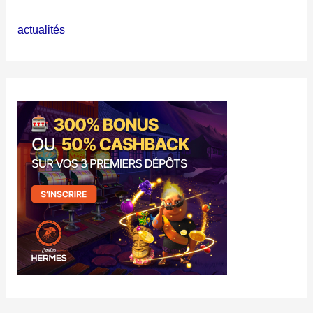
actualités