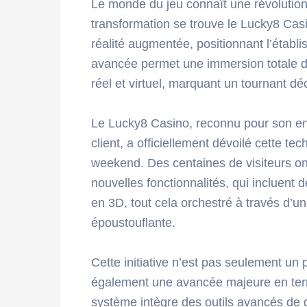
Le monde du jeu connaît une révolution
transformation se trouve le Lucky8 Cas
réalité augmentée, positionnant l’étab
avancée permet une immersion totale d
réel et virtuel, marquant un tournant déc
Le Lucky8 Casino, reconnu pour son eng
client, a officiellement dévoilé cette t
weekend. Des centaines de visiteurs ont
nouvelles fonctionnalités, qui incluent 
en 3D, tout cela orchestré à través d’une
époustouflante.
Cette initiative n’est pas seulement un
également une avancée majeure en terme
système intègre des outils avancés de