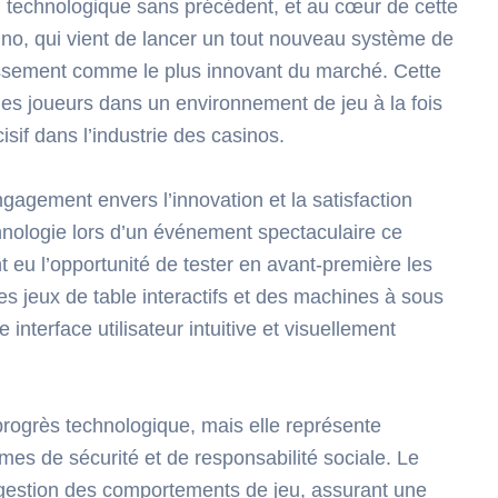
 technologique sans précédent, et au cœur de cette
ino, qui vient de lancer un tout nouveau système de
lissement comme le plus innovant du marché. Cette
es joueurs dans un environnement de jeu à la fois
isif dans l’industrie des casinos.
agement envers l’innovation et la satisfaction
echnologie lors d’un événement spectaculaire ce
 eu l’opportunité de tester en avant-première les
des jeux de table interactifs et des machines à sous
 interface utilisateur intuitive et visuellement
 progrès technologique, mais elle représente
s de sécurité et de responsabilité sociale. Le
 gestion des comportements de jeu, assurant une