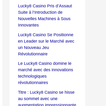
Lucky8 Casino Pris d’Assaut
Suite à l’Introduction de
Nouvelles Machines à Sous
Innovantes
Lucky8 Casino Se Positionne
en Leader sur le Marché avec
un Nouveau Jeu
Révolutionnaire
Le Lucky8 Casino domine le
marché avec des innovations
technologiques
révolutionnaires
Titre : Lucky8 Casino se hisse
au sommet avec une
augmentation impressionnante