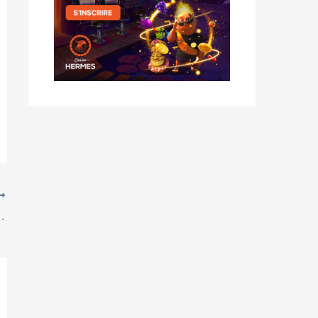
ouvelle ère de lois sur les jeux en ligne