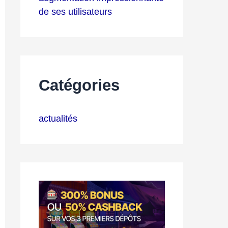
de ses utilisateurs
Catégories
actualités