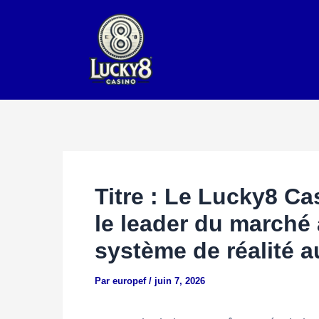
Aller
au
contenu
Titre : Le Lucky8 
le leader du marché
système de réalité 
Par
europef
/
juin 7, 2026