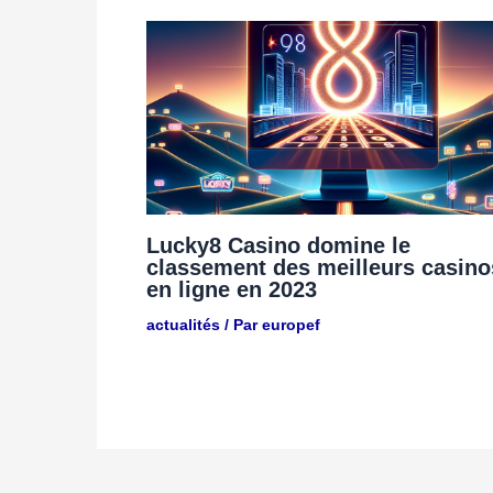
Lucky8 Casino domine le
classement des meilleurs casino
en ligne en 2023
actualités
/ Par
europef