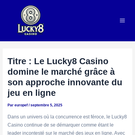
Aller
au
contenu
Mai
Men
Titre : Le Lucky8 Casino
domine le marché grâce à
son approche innovante du
jeu en ligne
Par
europef
/
septembre 5, 2025
Dans un univers où la concurrence est féroce, le Lucky8
Casino continue de se démarquer comme étant le
leader incontesté sur le marché des jeux en ligne. Avec