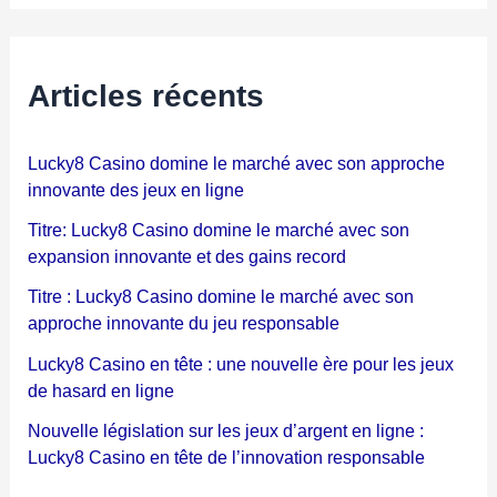
Articles récents
Lucky8 Casino domine le marché avec son approche
innovante des jeux en ligne
Titre: Lucky8 Casino domine le marché avec son
expansion innovante et des gains record
Titre : Lucky8 Casino domine le marché avec son
approche innovante du jeu responsable
Lucky8 Casino en tête : une nouvelle ère pour les jeux
de hasard en ligne
Nouvelle législation sur les jeux d’argent en ligne :
Lucky8 Casino en tête de l’innovation responsable