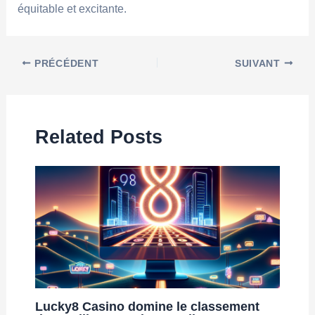
équitable et excitante.
PRÉCÉDENT
SUIVANT
Related Posts
Lucky8 Casino domine le classement