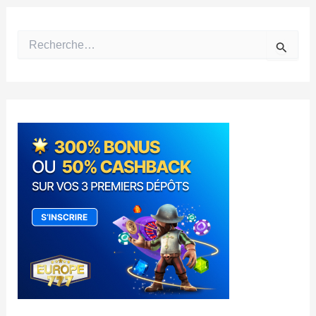
R
e
c
h
e
r
c
h
e
r
: