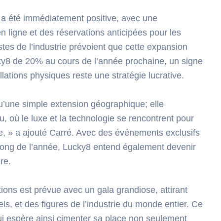
 a été immédiatement positive, avec une
n ligne et des réservations anticipées pour les
es de l’industrie prévoient que cette expansion
ky8 de 20% au cours de l’année prochaine, un signe
llations physiques reste une stratégie lucrative.
u’une simple extension géographique; elle
eu, où le luxe et la technologie se rencontrent pour
, » a ajouté Carré. Avec des événements exclusifs
long de l’année, Lucky8 entend également devenir
re.
tions est prévue avec un gala grandiose, attirant
ls, et des figures de l’industrie du monde entier. Ce
i espère ainsi cimenter sa place non seulement