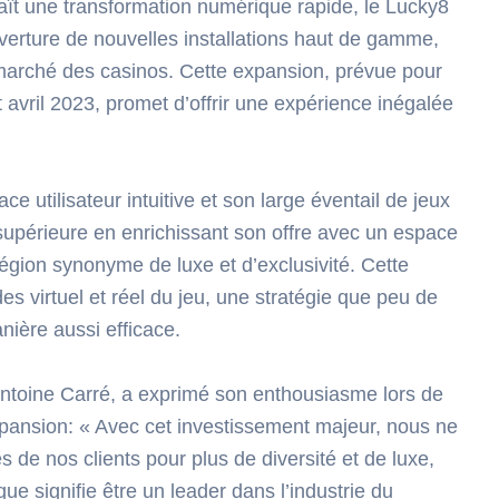
aît une transformation numérique rapide, le Lucky8
erture de nouvelles installations haut de gamme,
e marché des casinos. Cette expansion, prévue pour
avril 2023, promet d’offrir une expérience inégalée
e utilisateur intuitive et son large éventail de jeux
supérieure en enrichissant son offre avec un espace
région synonyme de luxe et d’exclusivité. Cette
es virtuel et réel du jeu, une stratégie que peu de
nière aussi efficace.
Antoine Carré, a exprimé son enthousiasme lors de
pansion: « Avec cet investissement majeur, nous ne
de nos clients pour plus de diversité et de luxe,
e signifie être un leader dans l’industrie du