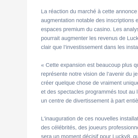
La réaction du marché à cette annonce
augmentation notable des inscriptions e
espaces premium du casino. Les analyst
pourrait augmenter les revenus de Luc
clair que l’investissement dans les insta
« Cette expansion est beaucoup plus q
représente notre vision de l’avenir du j
créer quelque chose de vraiment unique
et des spectacles programmés tout au 
un centre de divertissement à part entiè
L’inauguration de ces nouvelles installa
des célébrités, des joueurs professionne
sera un moment décisif pour Lucky8, qu