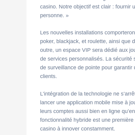
casino. Notre objectif est clair : fourni
personne. »
Les nouvelles installations comporteron
poker, blackjack, et roulette, ainsi qu
outre, un espace VIP sera dédié aux jou
de services personnalisés. La sécurité 
de surveillance de pointe pour garantir
clients.
L’intégration de la technologie ne s’ar
lancer une application mobile mise à jo
leurs comptes aussi bien en ligne qu’en
fonctionnalité hybride est une première
casino à innover constamment.