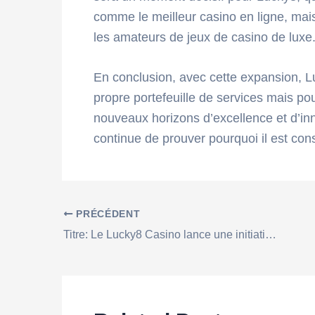
comme le meilleur casino en ligne, mai
les amateurs de jeux de casino de luxe
En conclusion, avec cette expansion, L
propre portefeuille de services mais po
nouveaux horizons d’excellence et d’inn
continue de prouver pourquoi il est co
PRÉCÉDENT
Titre: Le Lucky8 Casino lance une initiative révolutionnaire pour promouvoir le jeu responsable