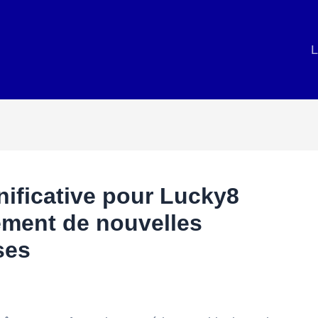
L
nificative pour Lucky8
ement de nouvelles
ses