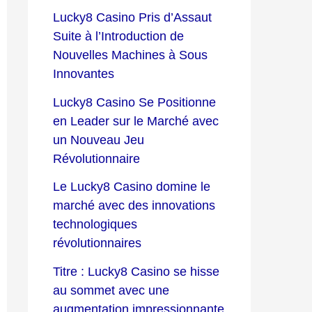
Lucky8 Casino Pris d’Assaut
Suite à l’Introduction de
Nouvelles Machines à Sous
Innovantes
Lucky8 Casino Se Positionne
en Leader sur le Marché avec
un Nouveau Jeu
Révolutionnaire
Le Lucky8 Casino domine le
marché avec des innovations
technologiques
révolutionnaires
Titre : Lucky8 Casino se hisse
au sommet avec une
augmentation impressionnante