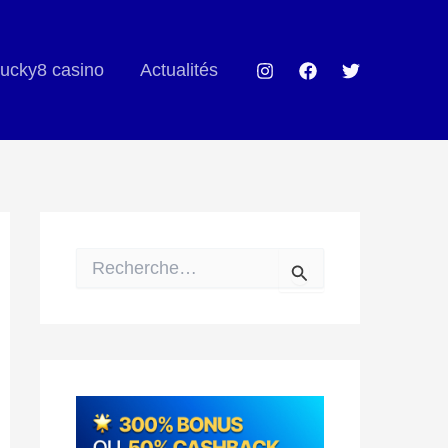
ucky8 casino
Actualités
R
e
c
h
e
r
c
h
e
r