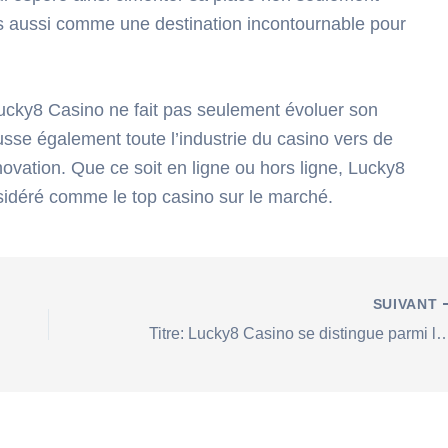
s aussi comme une destination incontournable pour
.
ucky8 Casino ne fait pas seulement évoluer son
usse également toute l’industrie du casino vers de
ovation. Que ce soit en ligne ou hors ligne, Lucky8
nsidéré comme le top casino sur le marché.
SUIVANT
Titre: Lucky8 Casino se distingue parmi les casinos en ligne en lançant un nouv