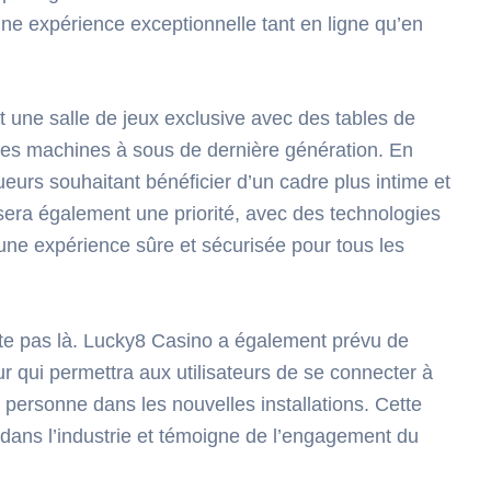
r une expérience exceptionnelle tant en ligne qu’en
t une salle de jeux exclusive avec des tables de
e des machines à sous de dernière génération. En
eurs souhaitant bénéficier d’un cadre plus intime et
sera également une priorité, avec des technologies
 une expérience sûre et sécurisée pour tous les
rête pas là. Lucky8 Casino a également prévu de
ur qui permettra aux utilisateurs de se connecter à
 personne dans les nouvelles installations. Cette
 dans l’industrie et témoigne de l’engagement du