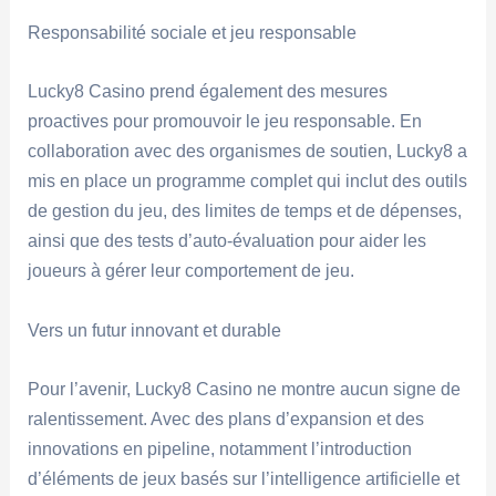
Responsabilité sociale et jeu responsable
Lucky8 Casino prend également des mesures
proactives pour promouvoir le jeu responsable. En
collaboration avec des organismes de soutien, Lucky8 a
mis en place un programme complet qui inclut des outils
de gestion du jeu, des limites de temps et de dépenses,
ainsi que des tests d’auto-évaluation pour aider les
joueurs à gérer leur comportement de jeu.
Vers un futur innovant et durable
Pour l’avenir, Lucky8 Casino ne montre aucun signe de
ralentissement. Avec des plans d’expansion et des
innovations en pipeline, notamment l’introduction
d’éléments de jeux basés sur l’intelligence artificielle et