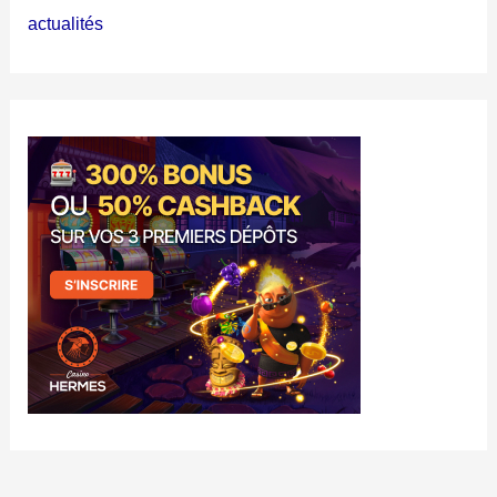
actualités