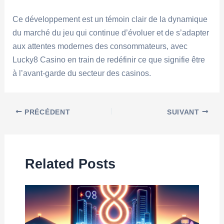
Ce développement est un témoin clair de la dynamique
du marché du jeu qui continue d’évoluer et de s’adapter
aux attentes modernes des consommateurs, avec
Lucky8 Casino en train de redéfinir ce que signifie être
à l’avant-garde du secteur des casinos.
PRÉCÉDENT
SUIVANT
Related Posts