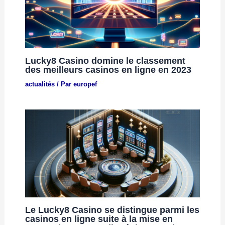
Lucky8 Casino domine le classement
des meilleurs casinos en ligne en 2023
actualités
/ Par
europef
Le Lucky8 Casino se distingue parmi les
casinos en ligne suite à la mise en