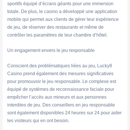
sportifs équipé d’écrans géants pour une immersion
totale. De plus, le casino a développé une application
mobile qui permet aux clients de gérer leur expérience
de jeu, de réserver des restaurants et même de
contrôler les paramètres de leur chambre d’hôtel.
Un engagement envers le jeu responsable
Conscient des problématiques liées au jeu, Lucky8
Casino prend également des mesures significatives
pour promouvoir le jeu responsable. Le complexe est
équipé de systèmes de reconnaissance faciale pour
empêcher l’accès aux mineurs et aux personnes
interdites de jeu. Des conseillers en jeu responsable
sont également disponibles 24 heures sur 24 pour aider
les visiteurs qui en ont besoin.