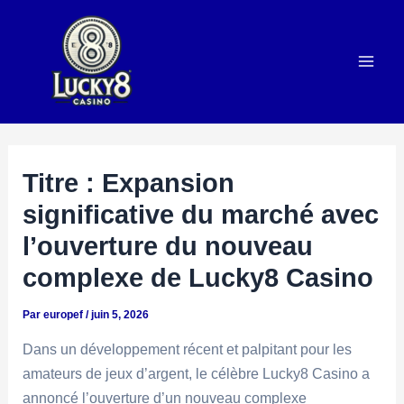
Aller
au
contenu
Mai
Men
Titre : Expansion
significative du marché avec
l’ouverture du nouveau
complexe de Lucky8 Casino
Par
europef
/
juin 5, 2026
Dans un développement récent et palpitant pour les
amateurs de jeux d’argent, le célèbre Lucky8 Casino a
annoncé l’ouverture d’un nouveau complexe