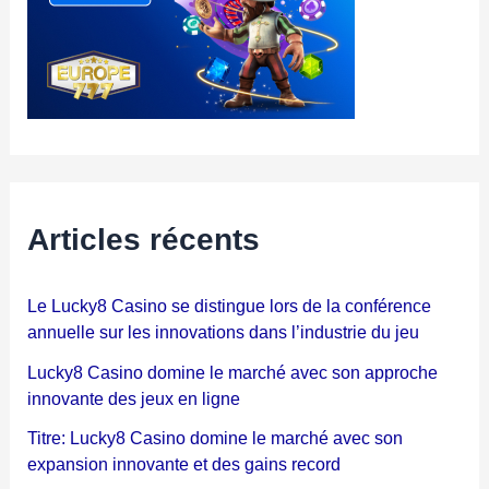
Articles récents
Le Lucky8 Casino se distingue lors de la conférence
annuelle sur les innovations dans l’industrie du jeu
Lucky8 Casino domine le marché avec son approche
innovante des jeux en ligne
Titre: Lucky8 Casino domine le marché avec son
expansion innovante et des gains record