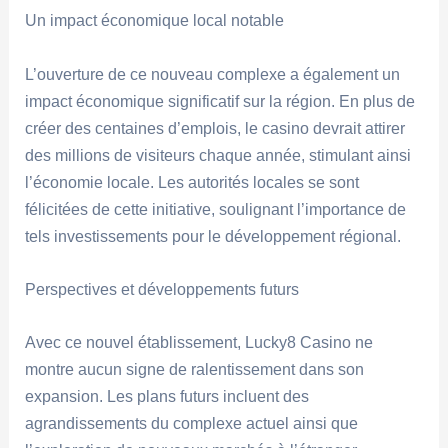
Un impact économique local notable
L’ouverture de ce nouveau complexe a également un
impact économique significatif sur la région. En plus de
créer des centaines d’emplois, le casino devrait attirer
des millions de visiteurs chaque année, stimulant ainsi
l’économie locale. Les autorités locales se sont
félicitées de cette initiative, soulignant l’importance de
tels investissements pour le développement régional.
Perspectives et développements futurs
Avec ce nouvel établissement, Lucky8 Casino ne
montre aucun signe de ralentissement dans son
expansion. Les plans futurs incluent des
agrandissements du complexe actuel ainsi que