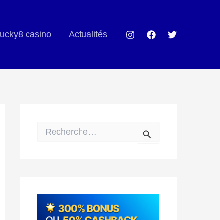
ucky8 casino
Actualités
R
e
c
h
e
r
c
h
e
r