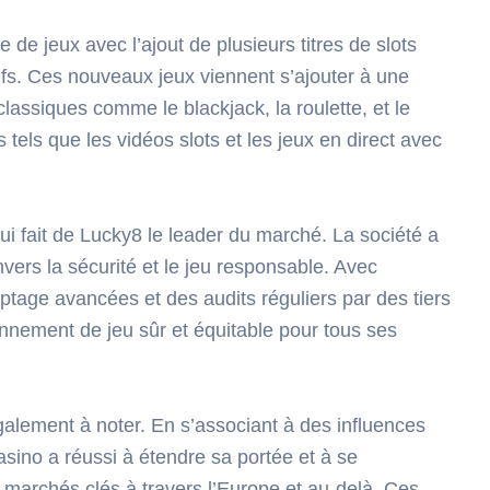
 de jeux avec l’ajout de plusieurs titres de slots
sifs. Ces nouveaux jeux viennent s’ajouter à une
lassiques comme le blackjack, la roulette, et le
tels que les vidéos slots et les jeux en direct avec
ui fait de Lucky8 le leader du marché. La société a
rs la sécurité et le jeu responsable. Avec
ptage avancées et des audits réguliers par des tiers
nement de jeu sûr et équitable pour tous ses
galement à noter. En s’associant à des influences
asino a réussi à étendre sa portée et à se
marchés clés à travers l’Europe et au-delà. Ces