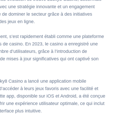
vec une stratégie innovante et un engagement
 de dominer le secteur grâce à des initiatives
des jeux en ligne.
nt, s’est rapidement établi comme une plateforme
s de casino. En 2023, le casino a enregistré une
e d’utilisateurs, grâce à l’introduction de
de mises à jour significatives qui ont captivé son
ky8 Casino a lancé une application mobile
’accéder à leurs jeux favoris avec une facilité et
tte app, disponible sur iOS et Android, a été conçue
ir une expérience utilisateur optimale, ce qui inclut
rface plus intuitive.