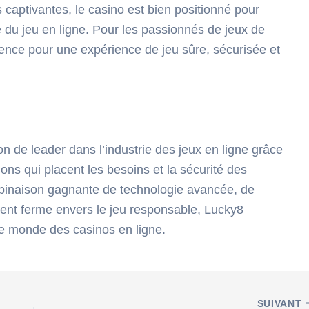
 captivantes, le casino est bien positionné pour
e du jeu en ligne. Pour les passionnés de jeux de
lence pour une expérience de jeu sûre, sécurisée et
on de leader dans l’industrie des jeux en ligne grâce
ions qui placent les besoins et la sécurité des
binaison gagnante de technologie avancée, de
ent ferme envers le jeu responsable, Lucky8
le monde des casinos en ligne.
SUIVANT