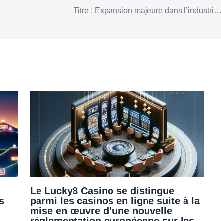
Titre : Expansion majeure dans l’industrie du jeu : Lucky8 Casino lance un nouveau complexe de 
Le Lucky8 Casino se distingue
s
parmi les casinos en ligne suite à la
mise en œuvre d’une nouvelle
réglementation européenne sur les