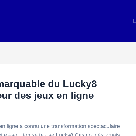
L
emarquable du Lucky8
ur des jeux en ligne
n ligne a connu une transformation spectaculaire
tte évolution se trouve Lucky8 Casino, désormais