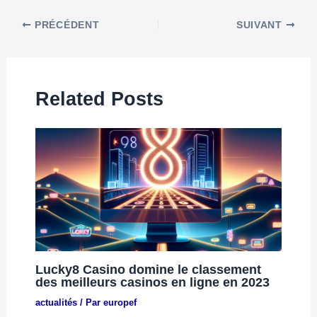
PRÉCÉDENT
SUIVANT
Related Posts
Lucky8 Casino domine le classement
des meilleurs casinos en ligne en 2023
actualités
/ Par
europef