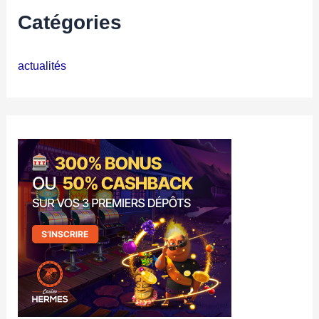
Catégories
actualités