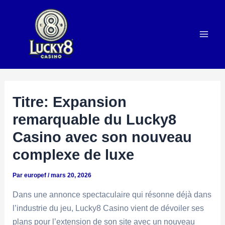
Aller
au
contenu
Mai
Men
Titre: Expansion
remarquable du Lucky8
Casino avec son nouveau
complexe de luxe
Par
europef
/
mars 20, 2026
Dans une annonce spectaculaire qui résonne déjà dans
l’industrie du jeu, Lucky8 Casino vient de dévoiler ses
plans pour l’extension de son site avec un nouveau