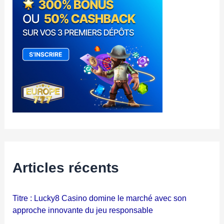
e
r
:
Articles récents
Titre : Lucky8 Casino domine le marché avec son
approche innovante du jeu responsable