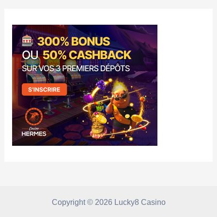
Copyright © 2026 Lucky8 Casino