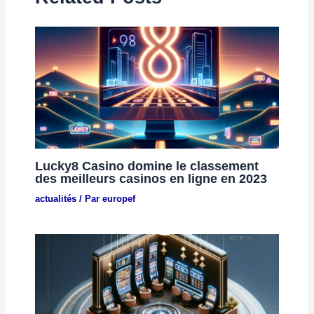
Lucky8 Casino domine le classement
des meilleurs casinos en ligne en 2023
actualités
/ Par
europef