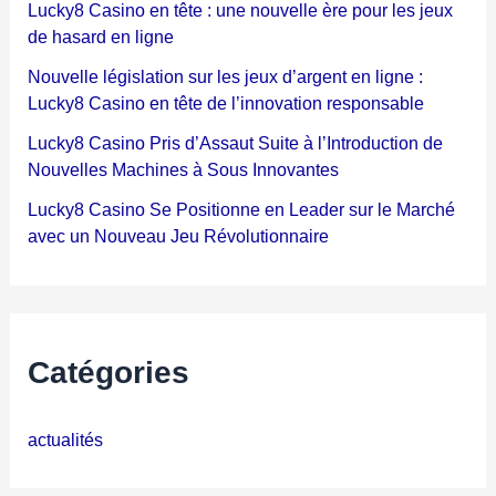
Lucky8 Casino en tête : une nouvelle ère pour les jeux
de hasard en ligne
Nouvelle législation sur les jeux d’argent en ligne :
Lucky8 Casino en tête de l’innovation responsable
Lucky8 Casino Pris d’Assaut Suite à l’Introduction de
Nouvelles Machines à Sous Innovantes
Lucky8 Casino Se Positionne en Leader sur le Marché
avec un Nouveau Jeu Révolutionnaire
Catégories
actualités