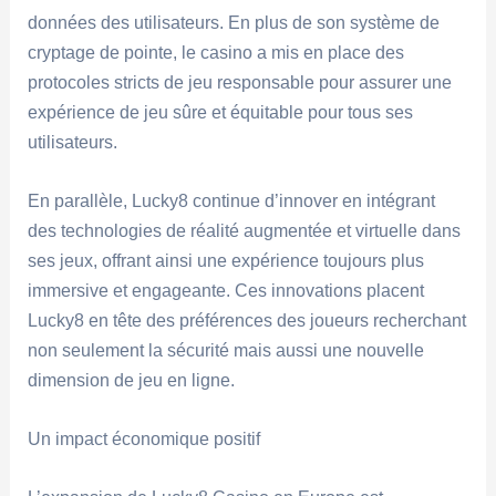
données des utilisateurs. En plus de son système de
cryptage de pointe, le casino a mis en place des
protocoles stricts de jeu responsable pour assurer une
expérience de jeu sûre et équitable pour tous ses
utilisateurs.
En parallèle, Lucky8 continue d’innover en intégrant
des technologies de réalité augmentée et virtuelle dans
ses jeux, offrant ainsi une expérience toujours plus
immersive et engageante. Ces innovations placent
Lucky8 en tête des préférences des joueurs recherchant
non seulement la sécurité mais aussi une nouvelle
dimension de jeu en ligne.
Un impact économique positif