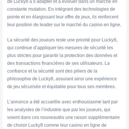
de Lucky8 à s’adapter et à évoluer dans un marché en
constante mutation. En intégrant des technologies de
pointe et en élargissant leur offre de jeux, ils renforcent
leur position de leader sur le marché du casino en ligne.
La sécurité des joueurs reste une priorité pour Lucky8,
qui continue d’appliquer les mesures de sécurité les
plus strictes pour garantir la protection des données et
des transactions financières de ses utilisateurs. La
confiance et la sécurité sont des piliers de la
philosophie de Lucky8, assurant ainsi une expérience
de jeu sécurisée et équitable pour tous ses membres.
L’annonce a été accueillie avec enthousiasme tant par
les analystes de l’industrie que par les joueurs, qui
voient dans ces nouveautés une raison supplémentaire
de choisir Lucky8 comme leur casino en ligne de