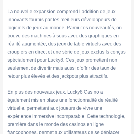
La nouvelle expansion comprend l’addition de jeux
innovants fournis par les meilleurs développeurs de
logiciels de jeux au monde. Parmi ces nouveautés, on
trouve des machines à sous avec des graphiques en
réalité augmentée, des jeux de table virtuels avec des
croupiers en direct et une série de jeux exclusifs conçus
spécialement pour Lucky8. Ces jeux promettent non
seulement de divertir mais aussi d’offrir des taux de
retour plus élevés et des jackpots plus attractifs.
En plus des nouveaux jeux, Lucky8 Casino a
également mis en place une fonctionnalité de réalité
virtuelle, permettant aux joueurs de vivre une
expérience immersive incomparable. Cette technologie,
première dans le monde des casinos en ligne
francophones, permet aux utilisateurs de se déplacer