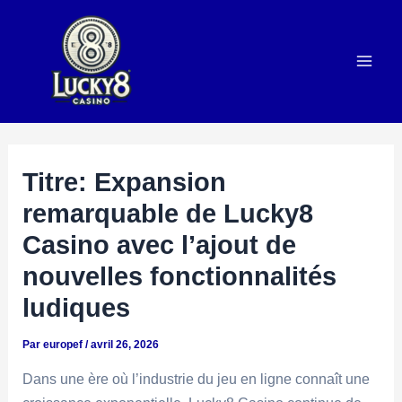
Aller
au
contenu
Mai
Men
Titre: Expansion
remarquable de Lucky8
Casino avec l’ajout de
nouvelles fonctionnalités
ludiques
Par
europef
/
avril 26, 2026
Dans une ère où l’industrie du jeu en ligne connaît une