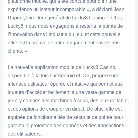
plateforme mobile, qui a été conçue pour offrir une
expérience utilisateur incomparable », a déclaré Jean
Dupont, Directeur général de Lucky8 Casino. « Chez
Lucky8, nous nous engageons à rester à la pointe de
l’innovation dans l’industrie du jeu, et cette nouvelle
offre est la preuve de notre engagement envers nos
clients. »
La nouvelle application mobile de Lucky8 Casino,
disponible à la fois sur Android et iOS, propose une
interface utilisateur épurée et intuitive qui permet aux
joueurs d’accéder facilement à une vaste gamme de
jeux, y compris des machines à sous, des jeux de table,
et des options de croupier en direct. De plus, elle est
équipée de fonctionnalités de sécurité de pointe pour
garantir la protection des données et des transactions
des utilisateurs.