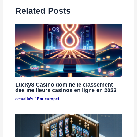
Related Posts
Lucky8 Casino domine le classement
des meilleurs casinos en ligne en 2023
actualités
/ Par
europef