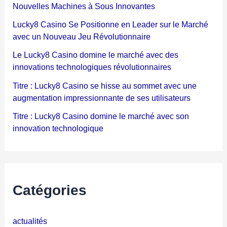
Nouvelles Machines à Sous Innovantes
Lucky8 Casino Se Positionne en Leader sur le Marché
avec un Nouveau Jeu Révolutionnaire
Le Lucky8 Casino domine le marché avec des
innovations technologiques révolutionnaires
Titre : Lucky8 Casino se hisse au sommet avec une
augmentation impressionnante de ses utilisateurs
Titre : Lucky8 Casino domine le marché avec son
innovation technologique
Catégories
actualités