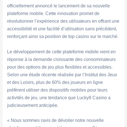
officiellement annoncé le lancement de sa nouvelle
plateforme mobile. Cette innovation promet de
révolutionner l’expérience des utilisateurs en offrant une
accessibilité et une facilité d’utilisation sans précédent,
renforçant ainsi sa position de top casino sur le marché.
Le développement de cette plateforme mobile vient en
réponse à la demande croissante des consommateurs
pour des options de jeu plus flexibles et accessibles.
Selon une étude récente réalisée par l’Institut des Jeux
et des Loisirs, plus de 60% des joueurs en ligne
préfèrent utiliser des dispositifs mobiles pour leurs
activités de jeu, une tendance que Lucky8 Casino a
judicieusement anticipée.
« Nous sommes ravis de dévoiler notre nouvelle