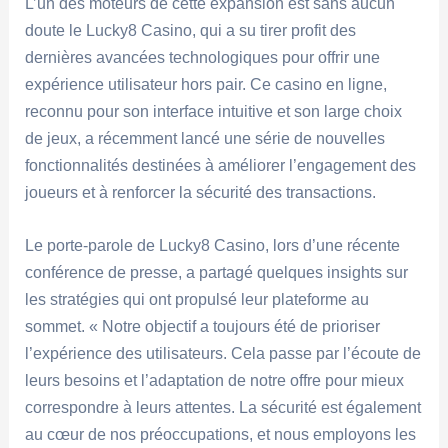
L’un des moteurs de cette expansion est sans aucun
doute le Lucky8 Casino, qui a su tirer profit des
dernières avancées technologiques pour offrir une
expérience utilisateur hors pair. Ce casino en ligne,
reconnu pour son interface intuitive et son large choix
de jeux, a récemment lancé une série de nouvelles
fonctionnalités destinées à améliorer l’engagement des
joueurs et à renforcer la sécurité des transactions.
Le porte-parole de Lucky8 Casino, lors d’une récente
conférence de presse, a partagé quelques insights sur
les stratégies qui ont propulsé leur plateforme au
sommet. « Notre objectif a toujours été de prioriser
l’expérience des utilisateurs. Cela passe par l’écoute de
leurs besoins et l’adaptation de notre offre pour mieux
correspondre à leurs attentes. La sécurité est également
au cœur de nos préoccupations, et nous employons les