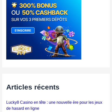
h
e
r
:
Articles récents
Lucky8 Casino en tête : une nouvelle ère pour les jeux
de hasard en ligne