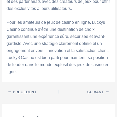
et des partenariats avec des créateurs de jeux pour offrir
des exclusivités à leurs utilisateurs.
Pour les amateurs de jeux de casino en ligne, Lucky8
Casino continue d’être une destination de choix,
garantissant une expérience sûre, sécurisée et avant-
gardiste. Avec une stratégie clairement définie et un
engagement envers l’innovation et la satisfaction client,
Lucky8 Casino est bien parti pour maintenir sa position
de leader dans le monde explosif des jeux de casino en
ligne.
PRÉCÉDENT
SUIVANT