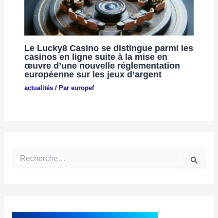
Le Lucky8 Casino se distingue parmi les
casinos en ligne suite à la mise en
œuvre d’une nouvelle réglementation
européenne sur les jeux d’argent
actualités
/ Par
europef
R
e
c
h
e
r
c