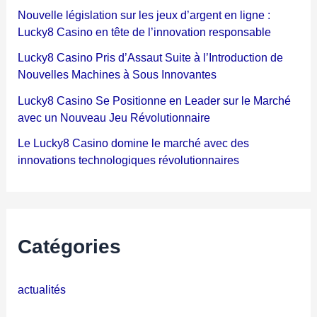
Nouvelle législation sur les jeux d’argent en ligne :
Lucky8 Casino en tête de l’innovation responsable
Lucky8 Casino Pris d’Assaut Suite à l’Introduction de
Nouvelles Machines à Sous Innovantes
Lucky8 Casino Se Positionne en Leader sur le Marché
avec un Nouveau Jeu Révolutionnaire
Le Lucky8 Casino domine le marché avec des
innovations technologiques révolutionnaires
Catégories
actualités