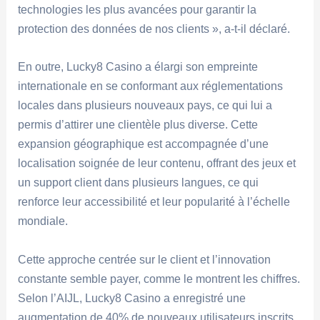
technologies les plus avancées pour garantir la
protection des données de nos clients », a-t-il déclaré.
En outre, Lucky8 Casino a élargi son empreinte
internationale en se conformant aux réglementations
locales dans plusieurs nouveaux pays, ce qui lui a
permis d’attirer une clientèle plus diverse. Cette
expansion géographique est accompagnée d’une
localisation soignée de leur contenu, offrant des jeux et
un support client dans plusieurs langues, ce qui
renforce leur accessibilité et leur popularité à l’échelle
mondiale.
Cette approche centrée sur le client et l’innovation
constante semble payer, comme le montrent les chiffres.
Selon l’AIJL, Lucky8 Casino a enregistré une
augmentation de 40% de nouveaux utilisateurs inscrits