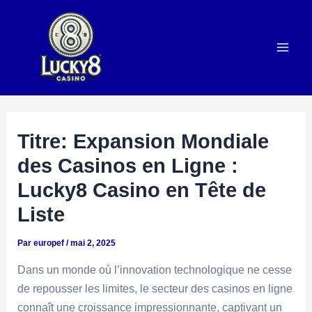
Aller
au
contenu
Mai
Men
Titre: Expansion Mondiale
des Casinos en Ligne :
Lucky8 Casino en Tête de
Liste
Par
europef
/
mai 2, 2025
Dans un monde où l’innovation technologique ne cesse
de repousser les limites, le secteur des casinos en ligne
connaît une croissance impressionnante, captivant un