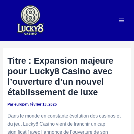
Aller
au
contenu
Mai
Men
Titre : Expansion majeure
pour Lucky8 Casino avec
l’ouverture d’un nouvel
établissement de luxe
Par
europef
/
février 13, 2025
Dans le monde en constante évolution des casinos et
du jeu, Lucky8 Casino vient de franchir un cap
significatif avec l’annonce de l’ouverture de son