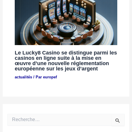
Le Lucky8 Casino se distingue parmi les
casinos en ligne suite à la mise en
œuvre d’une nouvelle réglementation
européenne sur les jeux d’argent
actualités
/ Par
europef
R
e
c