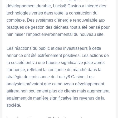
développement durable, Lucky8 Casino a intégré des
technologies vertes dans toute la construction du
complexe. Des systèmes d’énergie renouvelable aux
pratiques de gestion des déchets, tout a été pensé pour
minimiser l’impact environnemental du nouveau site.
Les réactions du public et des investisseurs à cette
annonce ont été extrêmement positives. Les actions de
la société ont vu une hausse significative juste après
l’annonce, reflétant la confiance du marché dans la
stratégie de croissance de Lucky8 Casino. Les
analystes prévoient que ce nouveau développement
attirera non seulement plus de clients mais augmentera
également de manière significative les revenus de la
société.