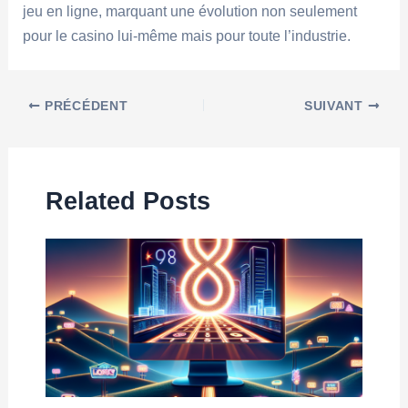
jeu en ligne, marquant une évolution non seulement
pour le casino lui-même mais pour toute l’industrie.
PRÉCÉDENT
SUIVANT
Related Posts