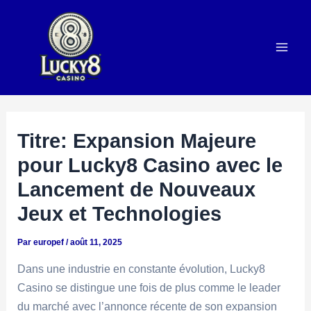
Aller
au
contenu
Mai
Men
Titre: Expansion Majeure
pour Lucky8 Casino avec le
Lancement de Nouveaux
Jeux et Technologies
Par
europef
/
août 11, 2025
Dans une industrie en constante évolution, Lucky8
Casino se distingue une fois de plus comme le leader
du marché avec l’annonce récente de son expansion