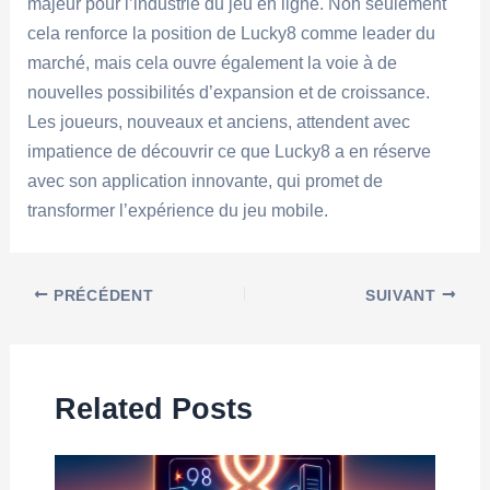
majeur pour l’industrie du jeu en ligne. Non seulement
cela renforce la position de Lucky8 comme leader du
marché, mais cela ouvre également la voie à de
nouvelles possibilités d’expansion et de croissance.
Les joueurs, nouveaux et anciens, attendent avec
impatience de découvrir ce que Lucky8 a en réserve
avec son application innovante, qui promet de
transformer l’expérience du jeu mobile.
PRÉCÉDENT
SUIVANT
Related Posts