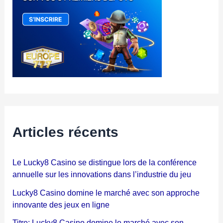
:
Articles récents
Le Lucky8 Casino se distingue lors de la conférence
annuelle sur les innovations dans l’industrie du jeu
Lucky8 Casino domine le marché avec son approche
innovante des jeux en ligne
Titre: Lucky8 Casino domine le marché avec son