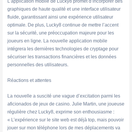
L’application mobile de Lucky8 promet d’incorporer des
graphiques de haute qualité et une interface utilisateur
fluide, garantissant ainsi une expérience utilisateur
optimale. De plus, Lucky8 continue de mettre l’accent
sur la sécurité, une préoccupation majeure pour les
joueurs en ligne. La nouvelle application mobile
intégrera les dernières technologies de cryptage pour
sécuriser les transactions financières et les données
personnelles des utilisateurs.
Réactions et attentes
La nouvelle a suscité une vague d’excitation parmi les
aficionados de jeux de casino. Julie Martin, une joueuse
régulière chez Lucky8, exprime son enthousiasme :
« L’expérience sur le site web est déjà top, mais pouvoir
jouer sur mon téléphone lors de mes déplacements va