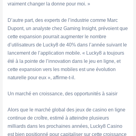
vraiment changer la donne pour moi. »
D’autre part, des experts de l’industrie comme Marc
Dupont, un analyste chez Gaming Insight, prévoient que
cette expansion pourrait augmenter le nombre
d’utilisateurs de Lucky8 de 40% dans l’année suivant le
lancement de l’application mobile. « Lucky8 a toujours
été à la pointe de l’innovation dans le jeu en ligne, et
cette expansion vers les mobiles est une évolution
naturelle pour eux », affirme-t-il.
Un marché en croissance, des opportunités à saisir
Alors que le marché global des jeux de casino en ligne
continue de croître, estimé à atteindre plusieurs
milliards dans les prochaines années, Lucky8 Casino
est bien positionné pour capitaliser sur cette croissance