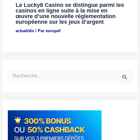
Le Lucky8 Casino se distingue parmi les
casinos en ligne suite à la mise en
œuvre d’une nouvelle réglementation
européenne sur les jeux d’argent
actualités
/ Par
europef
R
e
c
h
e
r
c
h
e
r