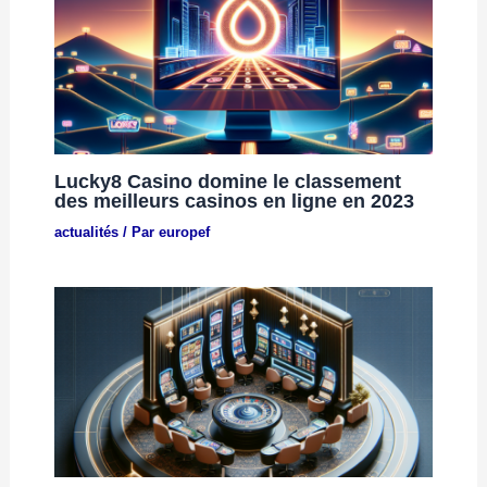
Lucky8 Casino domine le classement
des meilleurs casinos en ligne en 2023
actualités
/ Par
europef