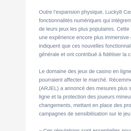
Outre l’expansion physique, Lucky8 Ca
fonctionnalités numériques qui intègren
de leurs jeux les plus populaires. Cett
une expérience encore plus immersive et
indiquent que ces nouvelles fonctionnal
générale et ont contribué à fidéliser la c
Le domaine des jeux de casino en ligne
pourraient affecter le marché. Récemmen
(ARJEL) a annoncé des mesures plus str
ligne et la protection des joueurs mine
changements, mettant en place des proc
campagnes de sensibilisation sur le je
« Ces régulations sont essentielles pour