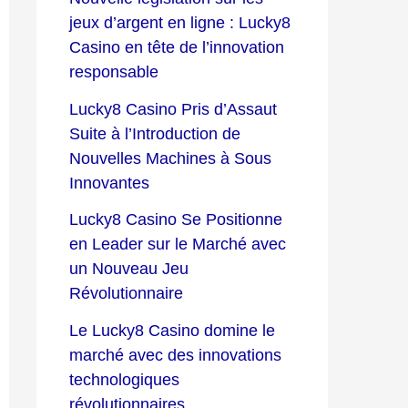
jeux d’argent en ligne : Lucky8
Casino en tête de l’innovation
responsable
Lucky8 Casino Pris d’Assaut
Suite à l’Introduction de
Nouvelles Machines à Sous
Innovantes
Lucky8 Casino Se Positionne
en Leader sur le Marché avec
un Nouveau Jeu
Révolutionnaire
Le Lucky8 Casino domine le
marché avec des innovations
technologiques
révolutionnaires