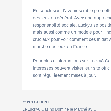
En conclusion, l’avenir semble promett
des jeux en général. Avec une approche 
responsabilité sociale, Lucky8 se pos
mais aussi comme un modèle pour l’indu
cruciaux pour voir comment ces initiati
marché des jeux en France.
Pour plus d’informations sur Lucky8 Casi
intéressés peuvent visiter leur site offi
sont régulièrement mises à jour.
PRÉCÉDENT
Le Lucky8 Casino Domine le Marché avec son Nouveau Concept de Jeu en Réalité Virtuelle