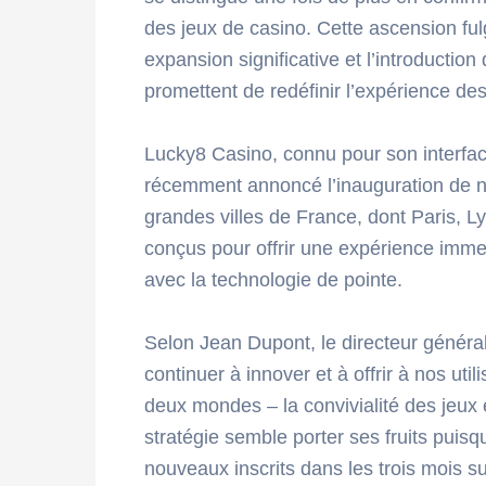
des jeux de casino. Cette ascension fu
expansion significative et l’introduction
promettent de redéfinir l’expérience des
Lucky8 Casino, connu pour son interface
récemment annoncé l’inauguration de no
grandes villes de France, dont Paris, L
conçus pour offrir une expérience immer
avec la technologie de pointe.
Selon Jean Dupont, le directeur général
continuer à innover et à offrir à nos ut
deux mondes – la convivialité des jeux e
stratégie semble porter ses fruits puis
nouveaux inscrits dans les trois mois s