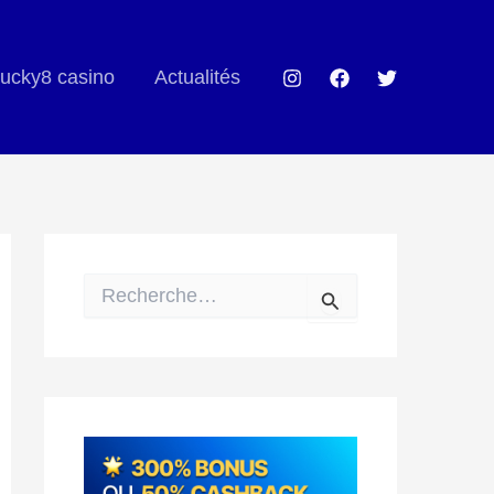
ucky8 casino
Actualités
R
e
c
h
e
r
c
h
e
r