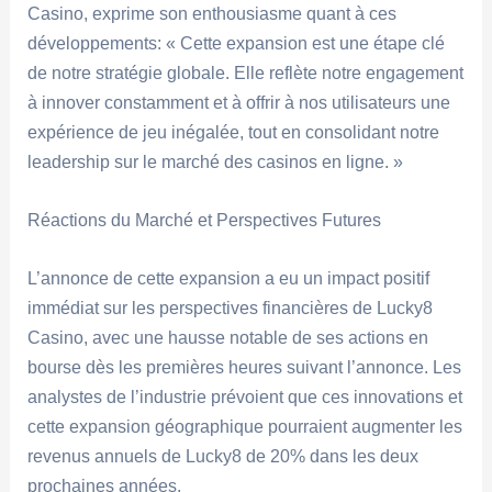
Casino, exprime son enthousiasme quant à ces
développements: « Cette expansion est une étape clé
de notre stratégie globale. Elle reflète notre engagement
à innover constamment et à offrir à nos utilisateurs une
expérience de jeu inégalée, tout en consolidant notre
leadership sur le marché des casinos en ligne. »
Réactions du Marché et Perspectives Futures
L’annonce de cette expansion a eu un impact positif
immédiat sur les perspectives financières de Lucky8
Casino, avec une hausse notable de ses actions en
bourse dès les premières heures suivant l’annonce. Les
analystes de l’industrie prévoient que ces innovations et
cette expansion géographique pourraient augmenter les
revenus annuels de Lucky8 de 20% dans les deux
prochaines années.