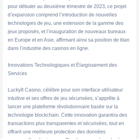
pour débuter au deuxième trimestre de 2023, ce projet
d’expansion comprend l’introduction de nouvelles
technologies de jeu, une extension de la gamme des
jeux proposés, et l’inauguration de nouveaux bureaux
en Europe et en Asie, affirmant ainsi sa position de titan
dans l’industrie des casinos en ligne.
Innovations Technologiques et Élargissement des
Services
Lucky8 Casino, célèbre pour son interface utilisateur
intuitive et ses offres de jeu sécurisées, s’apprête à
lancer une plateforme révolutionnaire basée sur la
technologie blockchain. Cette innovation garantira des
transactions plus transparentes et sécurisées, tout en
offrant une meilleure protection des données