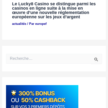
Le Lucky8 Casino se distingue parmi les
casinos en ligne suite à la mise en
œuvre d’une nouvelle réglementation
européenne sur les jeux d’argent
actualités
/ Par
europef
R
e
c
h
e
r
c
h
e
r