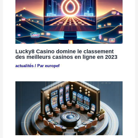
Lucky8 Casino domine le classement
des meilleurs casinos en ligne en 2023
actualités
/ Par
europef