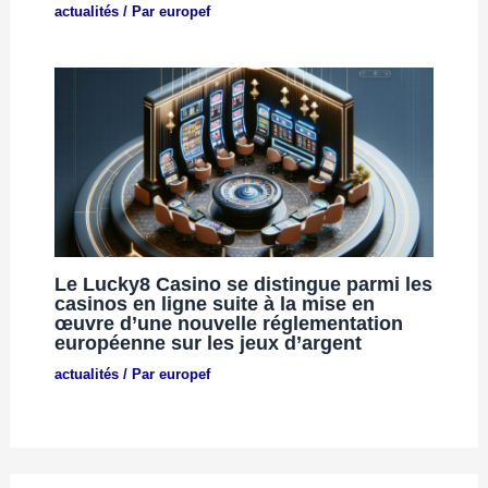
actualités
/ Par
europef
Le Lucky8 Casino se distingue parmi les
casinos en ligne suite à la mise en
œuvre d’une nouvelle réglementation
européenne sur les jeux d’argent
actualités
/ Par
europef