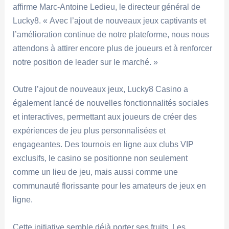
affirme Marc-Antoine Ledieu, le directeur général de
Lucky8. « Avec l’ajout de nouveaux jeux captivants et
l’amélioration continue de notre plateforme, nous nous
attendons à attirer encore plus de joueurs et à renforcer
notre position de leader sur le marché. »
Outre l’ajout de nouveaux jeux, Lucky8 Casino a
également lancé de nouvelles fonctionnalités sociales
et interactives, permettant aux joueurs de créer des
expériences de jeu plus personnalisées et
engageantes. Des tournois en ligne aux clubs VIP
exclusifs, le casino se positionne non seulement
comme un lieu de jeu, mais aussi comme une
communauté florissante pour les amateurs de jeux en
ligne.
Cette initiative semble déjà porter ses fruits. Les