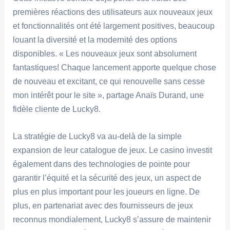
premières réactions des utilisateurs aux nouveaux jeux
et fonctionnalités ont été largement positives, beaucoup
louant la diversité et la modernité des options
disponibles. « Les nouveaux jeux sont absolument
fantastiques! Chaque lancement apporte quelque chose
de nouveau et excitant, ce qui renouvelle sans cesse
mon intérêt pour le site », partage Anaïs Durand, une
fidèle cliente de Lucky8.
La stratégie de Lucky8 va au-delà de la simple
expansion de leur catalogue de jeux. Le casino investit
également dans des technologies de pointe pour
garantir l’équité et la sécurité des jeux, un aspect de
plus en plus important pour les joueurs en ligne. De
plus, en partenariat avec des fournisseurs de jeux
reconnus mondialement, Lucky8 s’assure de maintenir