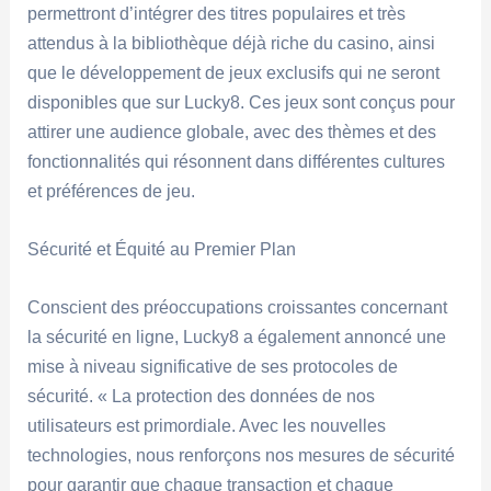
permettront d’intégrer des titres populaires et très
attendus à la bibliothèque déjà riche du casino, ainsi
que le développement de jeux exclusifs qui ne seront
disponibles que sur Lucky8. Ces jeux sont conçus pour
attirer une audience globale, avec des thèmes et des
fonctionnalités qui résonnent dans différentes cultures
et préférences de jeu.
Sécurité et Équité au Premier Plan
Conscient des préoccupations croissantes concernant
la sécurité en ligne, Lucky8 a également annoncé une
mise à niveau significative de ses protocoles de
sécurité. « La protection des données de nos
utilisateurs est primordiale. Avec les nouvelles
technologies, nous renforçons nos mesures de sécurité
pour garantir que chaque transaction et chaque