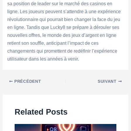
sa position de leader sur le marché des casinos en
ligne. Les joueurs peuvent s’attendre à une expérience
révolutionnaire qui pourrait bien changer la face du jeu
en ligne. Tandis que Lucky8 se prépare à dérouler ses
nouvelles offres, le monde des jeux d’argent en ligne
retient son souffle, anticipant l’impact de ces
changements qui promettent de redéfinir l’expérience
utilisateur dans les années à venir.
PRÉCÉDENT
SUIVANT
Related Posts