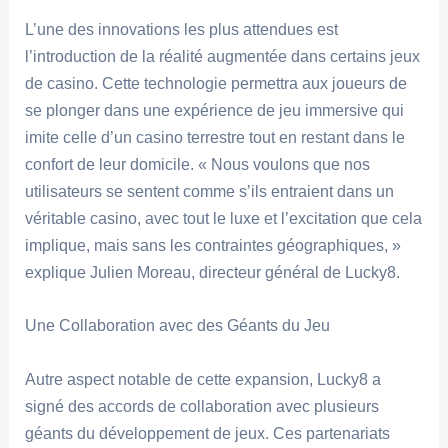
L’une des innovations les plus attendues est
l’introduction de la réalité augmentée dans certains jeux
de casino. Cette technologie permettra aux joueurs de
se plonger dans une expérience de jeu immersive qui
imite celle d’un casino terrestre tout en restant dans le
confort de leur domicile. « Nous voulons que nos
utilisateurs se sentent comme s’ils entraient dans un
véritable casino, avec tout le luxe et l’excitation que cela
implique, mais sans les contraintes géographiques, »
explique Julien Moreau, directeur général de Lucky8.
Une Collaboration avec des Géants du Jeu
Autre aspect notable de cette expansion, Lucky8 a
signé des accords de collaboration avec plusieurs
géants du développement de jeux. Ces partenariats