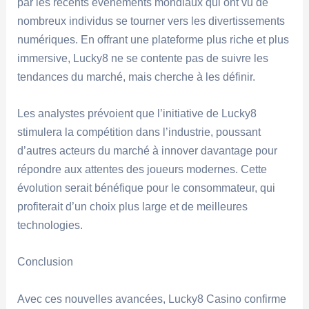
par les récents événements mondiaux qui ont vu de
nombreux individus se tourner vers les divertissements
numériques. En offrant une plateforme plus riche et plus
immersive, Lucky8 ne se contente pas de suivre les
tendances du marché, mais cherche à les définir.
Les analystes prévoient que l’initiative de Lucky8
stimulera la compétition dans l’industrie, poussant
d’autres acteurs du marché à innover davantage pour
répondre aux attentes des joueurs modernes. Cette
évolution serait bénéfique pour le consommateur, qui
profiterait d’un choix plus large et de meilleures
technologies.
Conclusion
Avec ces nouvelles avancées, Lucky8 Casino confirme