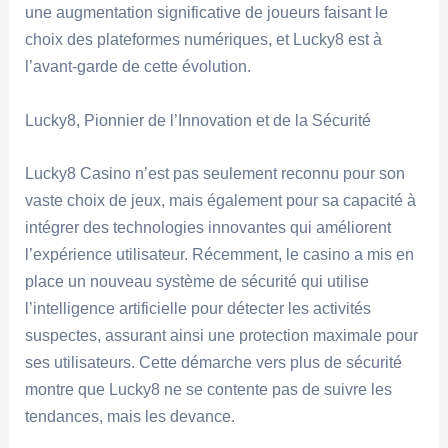
une augmentation significative de joueurs faisant le
choix des plateformes numériques, et Lucky8 est à
l’avant-garde de cette évolution.
Lucky8, Pionnier de l’Innovation et de la Sécurité
Lucky8 Casino n’est pas seulement reconnu pour son
vaste choix de jeux, mais également pour sa capacité à
intégrer des technologies innovantes qui améliorent
l’expérience utilisateur. Récemment, le casino a mis en
place un nouveau système de sécurité qui utilise
l’intelligence artificielle pour détecter les activités
suspectes, assurant ainsi une protection maximale pour
ses utilisateurs. Cette démarche vers plus de sécurité
montre que Lucky8 ne se contente pas de suivre les
tendances, mais les devance.