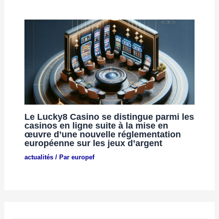
Le Lucky8 Casino se distingue parmi les
casinos en ligne suite à la mise en
œuvre d’une nouvelle réglementation
européenne sur les jeux d’argent
actualités
/ Par
europef