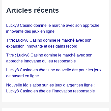
Articles récents
Lucky8 Casino domine le marché avec son approche
innovante des jeux en ligne
Titre: Lucky8 Casino domine le marché avec son
expansion innovante et des gains record
Titre : Lucky8 Casino domine le marché avec son
approche innovante du jeu responsable
Lucky8 Casino en tête : une nouvelle ère pour les jeux
de hasard en ligne
Nouvelle législation sur les jeux d’argent en ligne :
Lucky8 Casino en tête de l’innovation responsable