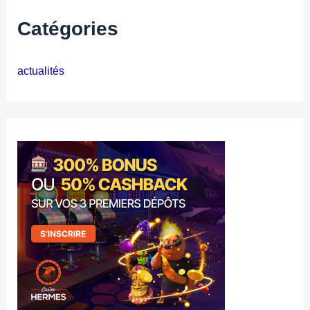
Catégories
actualités