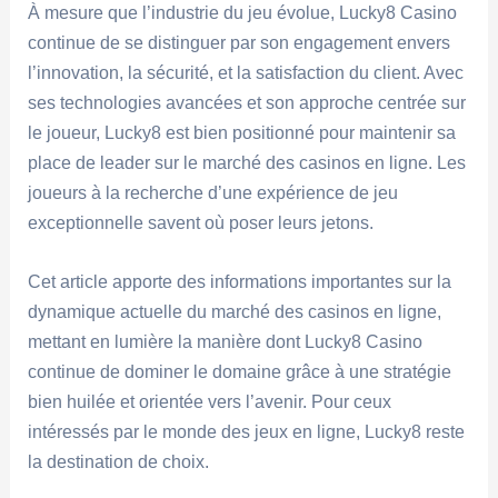
À mesure que l’industrie du jeu évolue, Lucky8 Casino
continue de se distinguer par son engagement envers
l’innovation, la sécurité, et la satisfaction du client. Avec
ses technologies avancées et son approche centrée sur
le joueur, Lucky8 est bien positionné pour maintenir sa
place de leader sur le marché des casinos en ligne. Les
joueurs à la recherche d’une expérience de jeu
exceptionnelle savent où poser leurs jetons.
Cet article apporte des informations importantes sur la
dynamique actuelle du marché des casinos en ligne,
mettant en lumière la manière dont Lucky8 Casino
continue de dominer le domaine grâce à une stratégie
bien huilée et orientée vers l’avenir. Pour ceux
intéressés par le monde des jeux en ligne, Lucky8 reste
la destination de choix.