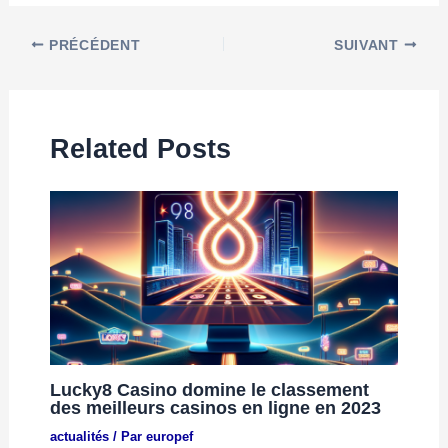
PRÉCÉDENT
SUIVANT
Related Posts
Lucky8 Casino domine le classement
des meilleurs casinos en ligne en 2023
actualités
/ Par
europef