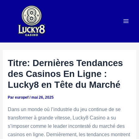
Aller
au
contenu
Mai
Men
Titre: Dernières Tendances
des Casinos En Ligne :
Lucky8 en Tête du Marché
Par
europef
/
mai 26, 2025
Dans un monde où l’industrie du jeu continue de se
transformer à grande vitesse, Lucky8 Casino a su
s’imposer comme le leader incontesté du marché des
casinos en ligne. Dernièrement, les tendances montrent