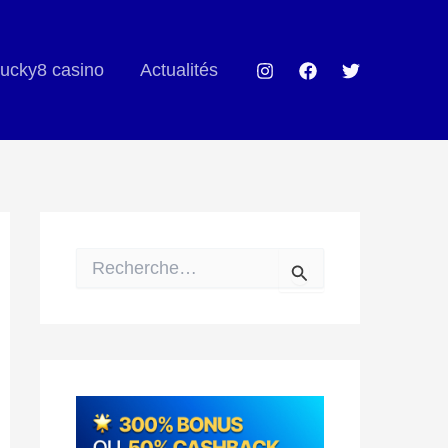
ucky8 casino
Actualités
R
e
c
h
e
r
c
h
e
r