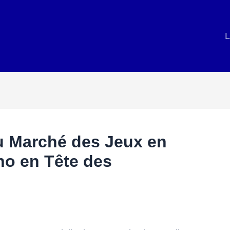
L
du Marché des Jeux en
no en Tête des