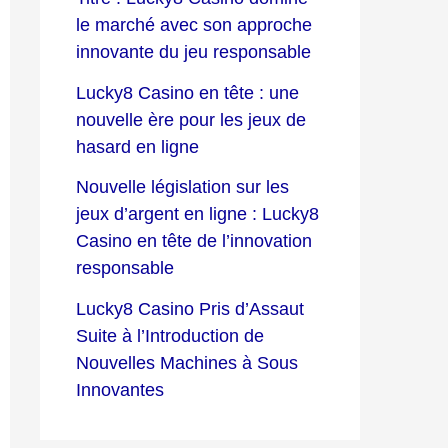
le marché avec son approche
innovante du jeu responsable
Lucky8 Casino en tête : une
nouvelle ère pour les jeux de
hasard en ligne
Nouvelle législation sur les
jeux d’argent en ligne : Lucky8
Casino en tête de l’innovation
responsable
Lucky8 Casino Pris d’Assaut
Suite à l’Introduction de
Nouvelles Machines à Sous
Innovantes