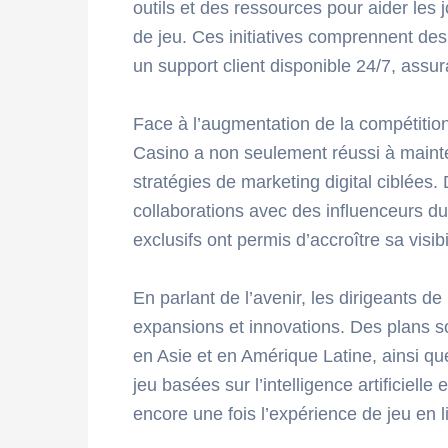
outils et des ressources pour aider les
de jeu. Ces initiatives comprennent des 
un support client disponible 24/7, assur
Face à l’augmentation de la compétitio
Casino a non seulement réussi à mainten
stratégies de marketing digital ciblée
collaborations avec des influenceurs d
exclusifs ont permis d’accroître sa visibil
En parlant de l’avenir, les dirigeants 
expansions et innovations. Des plans s
en Asie et en Amérique Latine, ainsi q
jeu basées sur l’intelligence artificiell
encore une fois l’expérience de jeu en l