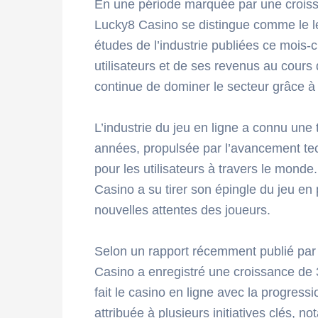
En une période marquée par une croissa
Lucky8 Casino se distingue comme le le
études de l’industrie publiées ce mois-
utilisateurs et de ses revenus au cours 
continue de dominer le secteur grâce à u
L’industrie du jeu en ligne a connu une
années, propulsée par l’avancement tec
pour les utilisateurs à travers le mond
Casino a su tirer son épingle du jeu en
nouvelles attentes des joueurs.
Selon un rapport récemment publié par
Casino a enregistré une croissance de 3
fait le casino en ligne avec la progress
attribuée à plusieurs initiatives clés, 