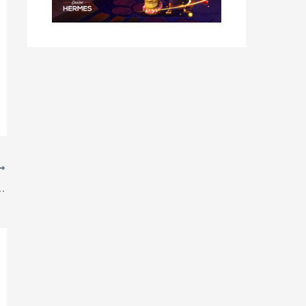
 avec Son Nouveau Jeu de Réalité Augmentée