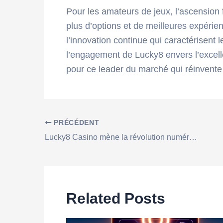
Pour les amateurs de jeux, l’ascension
plus d’options et de meilleures expérie
l’innovation continue qui caractérisent l
l’engagement de Lucky8 envers l’excelle
pour ce leader du marché qui réinvente
PRÉCÉDENT
Lucky8 Casino mène la révolution numérique dans l’industrie des jeux d’argent en ligne
Related Posts