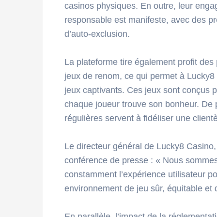
casinos physiques. En outre, leur engag
responsable est manifeste, avec des pr
d’auto-exclusion.
La plateforme tire également profit des
jeux de renom, ce qui permet à Lucky8
jeux captivants. Ces jeux sont conçus p
chaque joueur trouve son bonheur. De p
régulières servent à fidéliser une client
Le directeur général de Lucky8 Casino, 
conférence de presse : « Nous sommes r
constamment l’expérience utilisateur port
environnement de jeu sûr, équitable et
En parallèle, l’impact de la réglementat