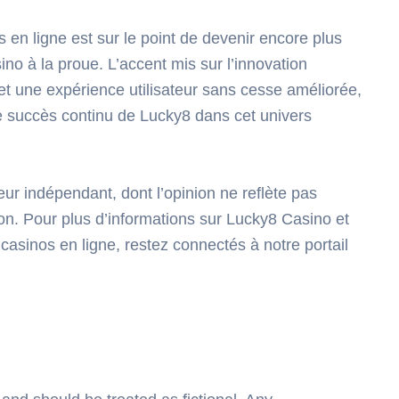
en ligne est sur le point de devenir encore plus
no à la proue. L’accent mis sur l’innovation
 et une expérience utilisateur sans cesse améliorée,
e succès continu de Lucky8 dans cet univers
teur indépendant, dont l’opinion ne reflète pas
on. Pour plus d’informations sur Lucky8 Casino et
asinos en ligne, restez connectés à notre portail