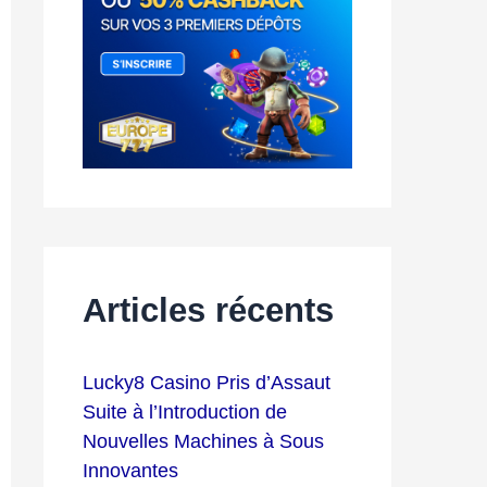
:
Articles récents
Lucky8 Casino Pris d’Assaut
Suite à l’Introduction de
Nouvelles Machines à Sous
Innovantes