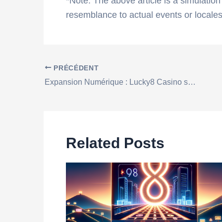
*Note: The above article is a simulation
resemblance to actual events or locales o
PRÉCÉDENT
Expansion Numérique : Lucky8 Casino se Propulse en Chef de File dans l’Industrie des Jeux en Ligne
Related Posts