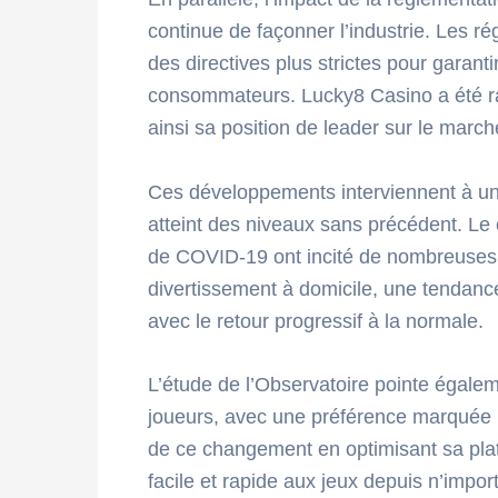
continue de façonner l’industrie. Les 
des directives plus strictes pour garanti
consommateurs. Lucky8 Casino a été rap
ainsi sa position de leader sur le marc
Ces développements interviennent à un 
atteint des niveaux sans précédent. Le 
de COVID-19 ont incité de nombreuses
divertissement à domicile, une tendan
avec le retour progressif à la normale.
L’étude de l’Observatoire pointe égale
joueurs, avec une préférence marquée po
de ce changement en optimisant sa pla
facile et rapide aux jeux depuis n’impor