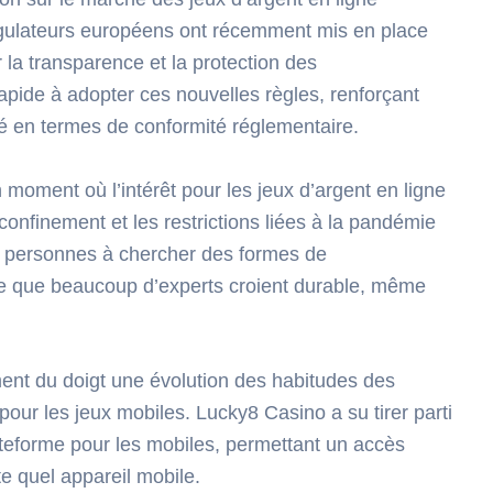
régulateurs européens ont récemment mis en place
r la transparence et la protection des
ide à adopter ces nouvelles règles, renforçant
hé en termes de conformité réglementaire.
moment où l’intérêt pour les jeux d’argent en ligne
confinement et les restrictions liées à la pandémie
 personnes à chercher des formes de
ce que beaucoup d’experts croient durable, même
ment du doigt une évolution des habitudes des
ur les jeux mobiles. Lucky8 Casino a su tirer parti
teforme pour les mobiles, permettant un accès
te quel appareil mobile.