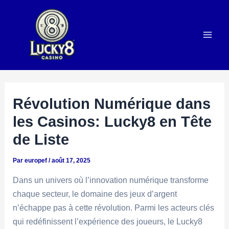
Aller
au
contenu
Mai
Men
Révolution Numérique dans
les Casinos: Lucky8 en Tête
de Liste
Par
europef
/
août 17, 2025
Dans un univers où l’innovation numérique transforme
chaque secteur, le domaine des jeux d’argent
n’échappe pas à cette révolution. Parmi les acteurs clés
qui redéfinissent l’expérience des joueurs, le Lucky8