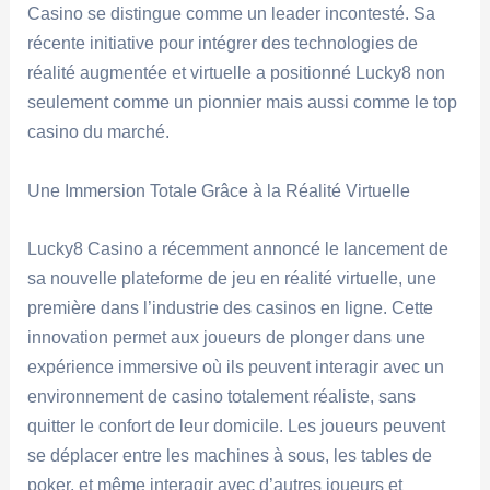
Casino se distingue comme un leader incontesté. Sa
récente initiative pour intégrer des technologies de
réalité augmentée et virtuelle a positionné Lucky8 non
seulement comme un pionnier mais aussi comme le top
casino du marché.
Une Immersion Totale Grâce à la Réalité Virtuelle
Lucky8 Casino a récemment annoncé le lancement de
sa nouvelle plateforme de jeu en réalité virtuelle, une
première dans l’industrie des casinos en ligne. Cette
innovation permet aux joueurs de plonger dans une
expérience immersive où ils peuvent interagir avec un
environnement de casino totalement réaliste, sans
quitter le confort de leur domicile. Les joueurs peuvent
se déplacer entre les machines à sous, les tables de
poker, et même interagir avec d’autres joueurs et