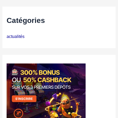
Catégories
actualités