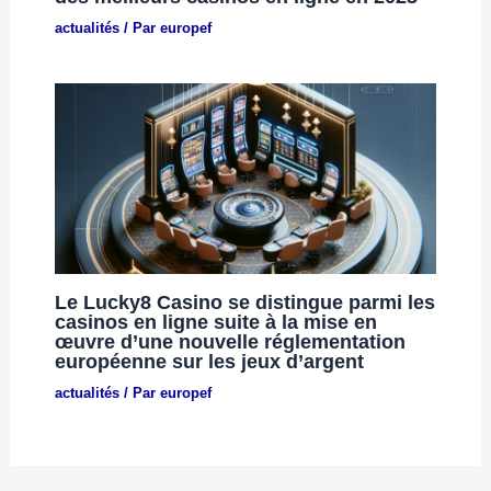
actualités
/ Par
europef
Le Lucky8 Casino se distingue parmi les
casinos en ligne suite à la mise en
œuvre d’une nouvelle réglementation
européenne sur les jeux d’argent
actualités
/ Par
europef