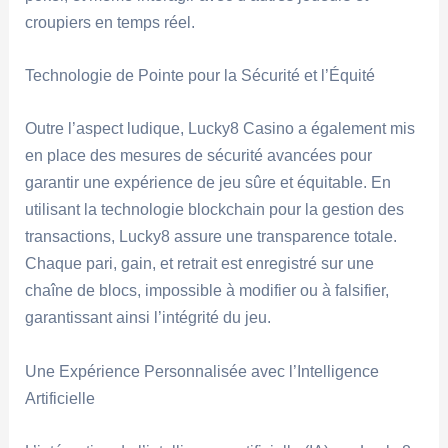
croupiers en temps réel.
Technologie de Pointe pour la Sécurité et l’Équité
Outre l’aspect ludique, Lucky8 Casino a également mis
en place des mesures de sécurité avancées pour
garantir une expérience de jeu sûre et équitable. En
utilisant la technologie blockchain pour la gestion des
transactions, Lucky8 assure une transparence totale.
Chaque pari, gain, et retrait est enregistré sur une
chaîne de blocs, impossible à modifier ou à falsifier,
garantissant ainsi l’intégrité du jeu.
Une Expérience Personnalisée avec l’Intelligence
Artificielle