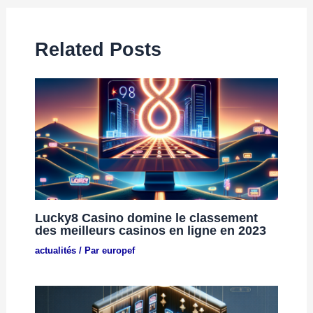
Related Posts
Lucky8 Casino domine le classement
des meilleurs casinos en ligne en 2023
actualités
/ Par
europef