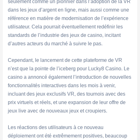
seulement comme un pionnier dans l’adoption de la VR
dans les jeux d’argent en ligne, mais aussi comme une
référence en matière de modernisation de l’expérience
utilisateur. Cela pourrait éventuellement redéfinir les
standards de l’industrie des jeux de casino, incitant
d’autres acteurs du marché à suivre le pas.
Cependant, le lancement de cette plateforme de VR
n’est que la pointe de l’iceberg pour Lucky8 Casino. Le
casino a annoncé également l’introduction de nouvelles
fonctionnalités interactives dans les mois à venir,
incluant des jeux exclusifs VR, des tournois avec des
prix virtuels et réels, et une expansion de leur offre de
jeux live avec de nouveaux jeux et croupiers.
Les réactions des utilisateurs à ce nouveau
déploiement ont été extrêmement positives, beaucoup