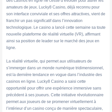
des casinos en ligne ne cesse d’évoluer pour attirer les
amateurs de jeux. Lucky8 Casino, déjà reconnu pour
son interface conviviale et ses offres attractives, vient de
franchir un pas significatif dans l’innovation
technologique. Le casino a lancé cette semaine sa toute
nouvelle plateforme de réalité virtuelle (VR), affirmant
ainsi sa position de leader sur le marché des jeux en
ligne.
La réalité virtuelle, qui permet aux utilisateurs de
s’immerger dans un monde numérique tridimensionnel,
est la dernière tendance en vogue dans l’industrie des
casinos en ligne. Lucky8 Casino a saisi cette
opportunité pour offrir une expérience immersive sans
précédent à ses joueurs. Cette initiative révolutionnaire
permet aux joueurs de se promener virtuellement à
l’intérieur d’un casino conçu de manière spectaculaire,