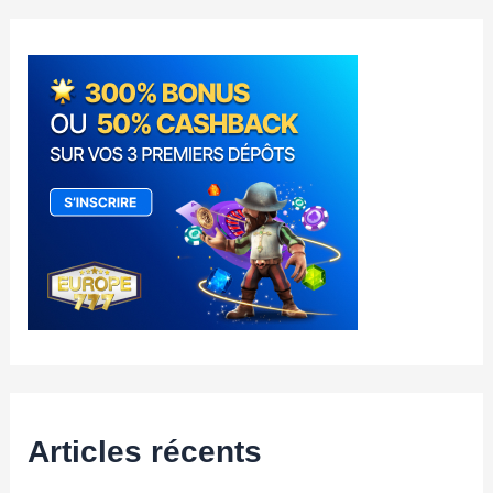
e
r
c
h
e
r
:
Articles récents