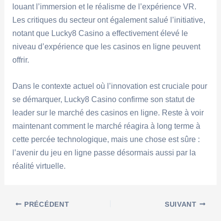
louant l’immersion et le réalisme de l’expérience VR.
Les critiques du secteur ont également salué l’initiative,
notant que Lucky8 Casino a effectivement élevé le
niveau d’expérience que les casinos en ligne peuvent
offrir.
Dans le contexte actuel où l’innovation est cruciale pour
se démarquer, Lucky8 Casino confirme son statut de
leader sur le marché des casinos en ligne. Reste à voir
maintenant comment le marché réagira à long terme à
cette percée technologique, mais une chose est sûre :
l’avenir du jeu en ligne passe désormais aussi par la
réalité virtuelle.
PRÉCÉDENT
SUIVANT