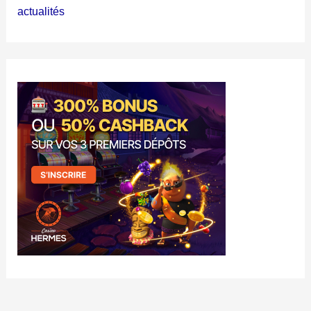
actualités