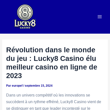
Aller
au
contenu
Mai
Men
Révolution dans le monde
du jeu : Lucky8 Casino élu
meilleur casino en ligne de
2023
Par
europef
/
septembre 15, 2024
Dans un univers compétitif où les innovations se
succèdent à un rythme effréné, Lucky8 Casino vient de
se distinguer en tant que leader incontesté sur le