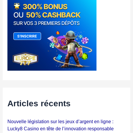
h
e
r
:
Articles récents
Nouvelle législation sur les jeux d’argent en ligne :
Lucky8 Casino en tête de l’innovation responsable