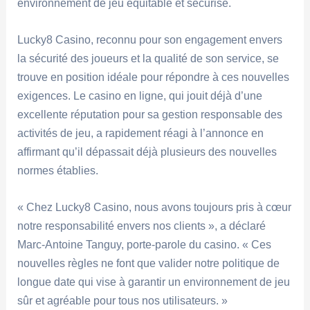
environnement de jeu équitable et sécurisé.
Lucky8 Casino, reconnu pour son engagement envers
la sécurité des joueurs et la qualité de son service, se
trouve en position idéale pour répondre à ces nouvelles
exigences. Le casino en ligne, qui jouit déjà d’une
excellente réputation pour sa gestion responsable des
activités de jeu, a rapidement réagi à l’annonce en
affirmant qu’il dépassait déjà plusieurs des nouvelles
normes établies.
« Chez Lucky8 Casino, nous avons toujours pris à cœur
notre responsabilité envers nos clients », a déclaré
Marc-Antoine Tanguy, porte-parole du casino. « Ces
nouvelles règles ne font que valider notre politique de
longue date qui vise à garantir un environnement de jeu
sûr et agréable pour tous nos utilisateurs. »