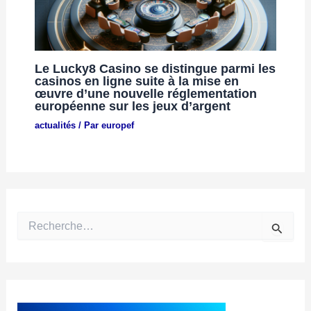
Le Lucky8 Casino se distingue parmi les
casinos en ligne suite à la mise en
œuvre d’une nouvelle réglementation
européenne sur les jeux d’argent
actualités
/ Par
europef
R
e
c
h
e
r
c