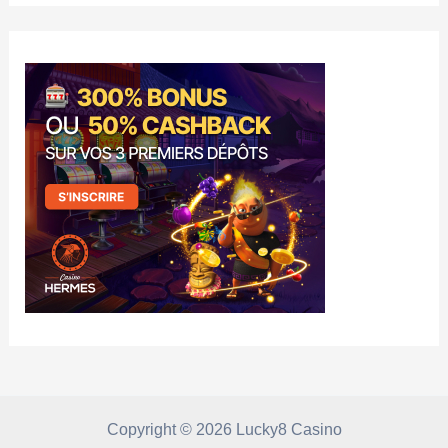
Copyright © 2026 Lucky8 Casino