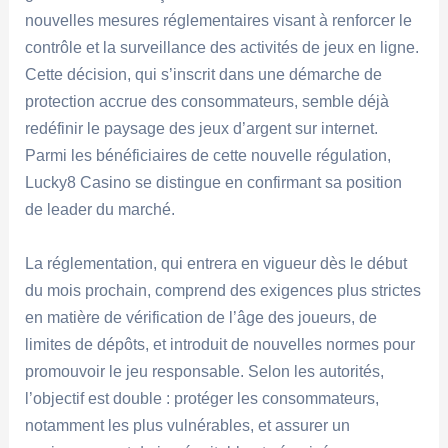
nouvelles mesures réglementaires visant à renforcer le
contrôle et la surveillance des activités de jeux en ligne.
Cette décision, qui s’inscrit dans une démarche de
protection accrue des consommateurs, semble déjà
redéfinir le paysage des jeux d’argent sur internet.
Parmi les bénéficiaires de cette nouvelle régulation,
Lucky8 Casino se distingue en confirmant sa position
de leader du marché.
La réglementation, qui entrera en vigueur dès le début
du mois prochain, comprend des exigences plus strictes
en matière de vérification de l’âge des joueurs, de
limites de dépôts, et introduit de nouvelles normes pour
promouvoir le jeu responsable. Selon les autorités,
l’objectif est double : protéger les consommateurs,
notamment les plus vulnérables, et assurer un