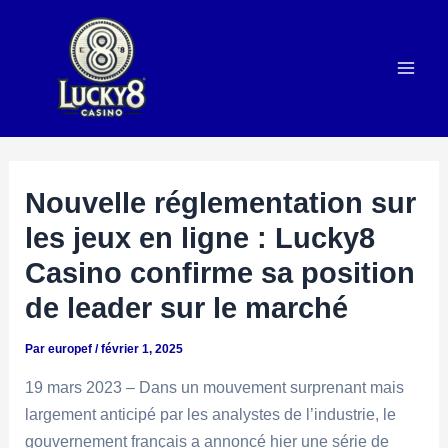
Aller
au
contenu
Mai
Men
Nouvelle réglementation sur
les jeux en ligne : Lucky8
Casino confirme sa position
de leader sur le marché
Par
europef
/
février 1, 2025
19 mars 2023 – Dans un mouvement surprenant mais
largement anticipé par les analystes de l’industrie, le
gouvernement français a annoncé hier une série de