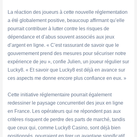
La réaction des joueurs à cette nouvelle réglementation
a été globalement positive, beaucoup affirmant qu’elle
pourrait contribuer à lutter contre les risques de
dépendance et d’abus souvent associés aux jeux
d’argent en ligne. « C’est rassurant de savoir que le
gouvernement prend des mesures pour sécuriser notre
expérience de jeu », confie Julien, un joueur régulier sur
Lucky8. « Et savoir que Lucky8 est déjà en avance sur
ces aspects me donne encore plus confiance en eux. »
Cette initiative réglementaire pourrait également
redessiner le paysage concurrentiel des jeux en ligne
en France. Les opérateurs qui ne répondent pas aux
critères risquent de perdre des parts de marché, tandis
que ceux qui, comme Lucky8 Casino, sont déjà bien
positionnés, pourraient en tirer un avantage significatif.