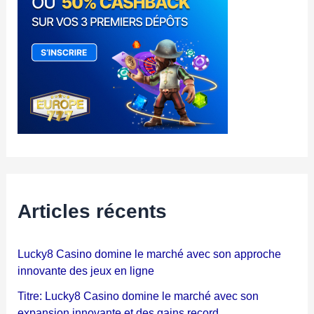
:
Articles récents
Lucky8 Casino domine le marché avec son approche
innovante des jeux en ligne
Titre: Lucky8 Casino domine le marché avec son
expansion innovante et des gains record