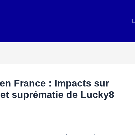
L
 en France : Impacts sur
e et suprématie de Lucky8