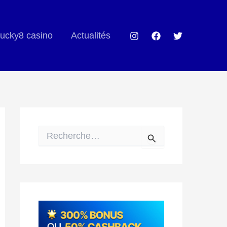
ucky8 casino
Actualités
R
e
c
h
e
r
c
h
e
r