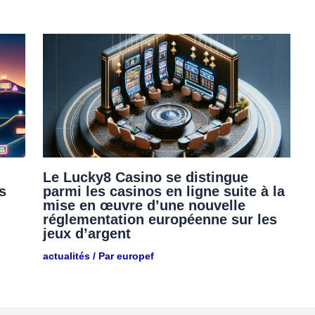
Le Lucky8 Casino se distingue
s
parmi les casinos en ligne suite à la
mise en œuvre d’une nouvelle
réglementation européenne sur les
jeux d’argent
actualités
/ Par
europef