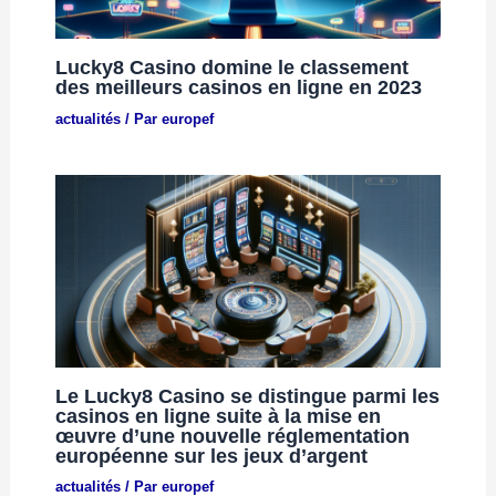
Lucky8 Casino domine le classement
des meilleurs casinos en ligne en 2023
actualités
/ Par
europef
Le Lucky8 Casino se distingue parmi les
casinos en ligne suite à la mise en
œuvre d’une nouvelle réglementation
européenne sur les jeux d’argent
actualités
/ Par
europef