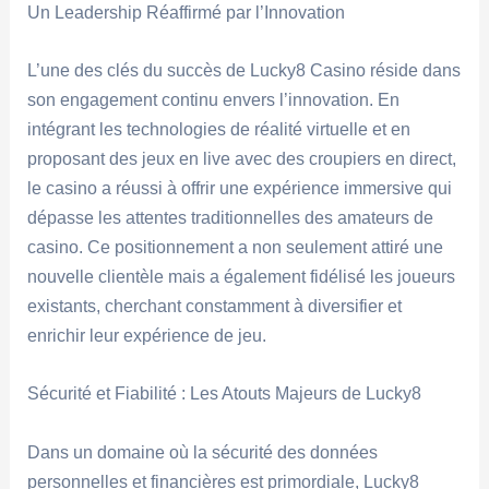
Un Leadership Réaffirmé par l’Innovation
L’une des clés du succès de Lucky8 Casino réside dans
son engagement continu envers l’innovation. En
intégrant les technologies de réalité virtuelle et en
proposant des jeux en live avec des croupiers en direct,
le casino a réussi à offrir une expérience immersive qui
dépasse les attentes traditionnelles des amateurs de
casino. Ce positionnement a non seulement attiré une
nouvelle clientèle mais a également fidélisé les joueurs
existants, cherchant constamment à diversifier et
enrichir leur expérience de jeu.
Sécurité et Fiabilité : Les Atouts Majeurs de Lucky8
Dans un domaine où la sécurité des données
personnelles et financières est primordiale, Lucky8