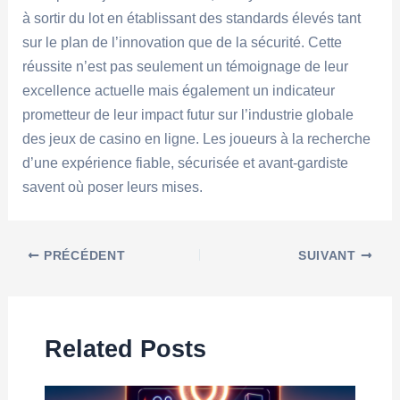
à sortir du lot en établissant des standards élevés tant
sur le plan de l’innovation que de la sécurité. Cette
réussite n’est pas seulement un témoignage de leur
excellence actuelle mais également un indicateur
prometteur de leur impact futur sur l’industrie globale
des jeux de casino en ligne. Les joueurs à la recherche
d’une expérience fiable, sécurisée et avant-gardiste
savent où poser leurs mises.
PRÉCÉDENT
SUIVANT
Related Posts