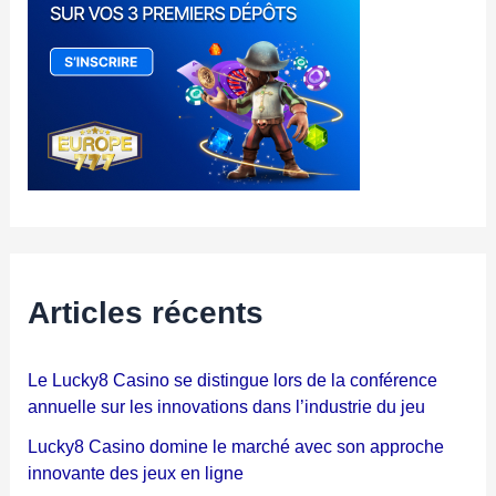
:
Articles récents
Le Lucky8 Casino se distingue lors de la conférence
annuelle sur les innovations dans l’industrie du jeu
Lucky8 Casino domine le marché avec son approche
innovante des jeux en ligne