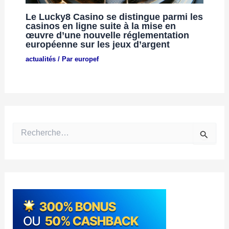
Le Lucky8 Casino se distingue parmi les
casinos en ligne suite à la mise en
œuvre d’une nouvelle réglementation
européenne sur les jeux d’argent
actualités
/ Par
europef
R
e
c
h
e
r
c
h
e
r