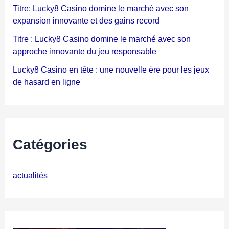
Titre: Lucky8 Casino domine le marché avec son
expansion innovante et des gains record
Titre : Lucky8 Casino domine le marché avec son
approche innovante du jeu responsable
Lucky8 Casino en tête : une nouvelle ère pour les jeux
de hasard en ligne
Catégories
actualités