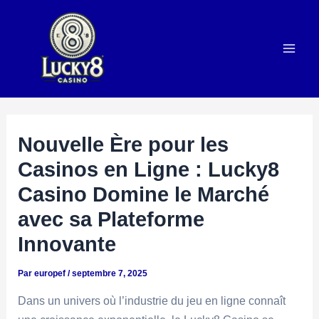
Aller
au
contenu
Mai
Men
Nouvelle Ère pour les
Casinos en Ligne : Lucky8
Casino Domine le Marché
avec sa Plateforme
Innovante
Par
europef
/
septembre 7, 2025
Dans un univers où l’industrie du jeu en ligne connaît