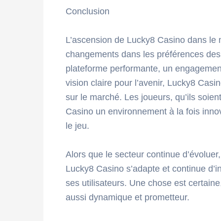
Conclusion
L’ascension de Lucky8 Casino dans le m
changements dans les préférences des j
plateforme performante, un engagement e
vision claire pour l’avenir, Lucky8 Casi
sur le marché. Les joueurs, qu’ils soie
Casino un environnement à la fois innov
le jeu.
Alors que le secteur continue d’évoluer,
Lucky8 Casino s’adapte et continue d’
ses utilisateurs. Une chose est certain
aussi dynamique et prometteur.