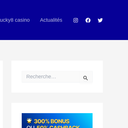
ucky8 casino
Actualités
R
e
c
h
e
r
c
h
e
r