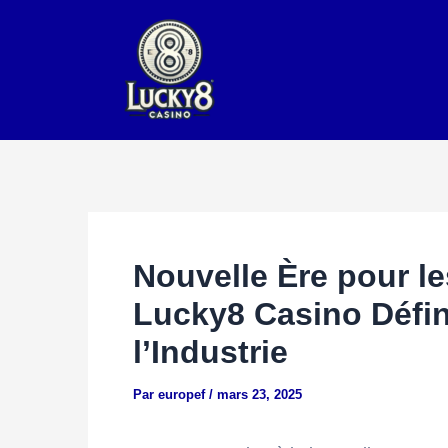
Aller
au
contenu
Nouvelle Ère pour le
Lucky8 Casino Défin
l’Industrie
Par
europef
/
mars 23, 2025