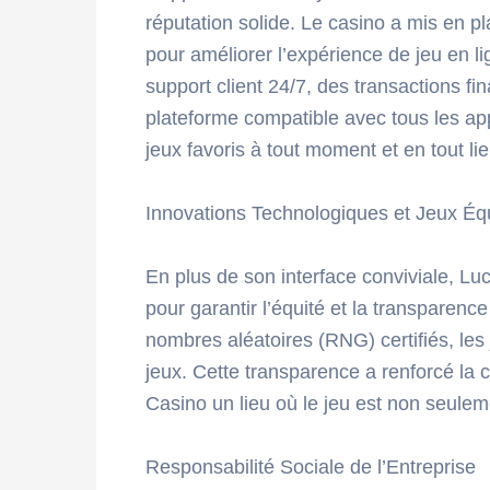
réputation solide. Le casino a mis en p
pour améliorer l’expérience de jeu en l
support client 24/7, des transactions fi
plateforme compatible avec tous les app
jeux favoris à tout moment et en tout lie
Innovations Technologiques et Jeux Éq
En plus de son interface conviviale, Lu
pour garantir l’équité et la transparence
nombres aléatoires (RNG) certifiés, les
jeux. Cette transparence a renforcé la c
Casino un lieu où le jeu est non seule
Responsabilité Sociale de l’Entreprise