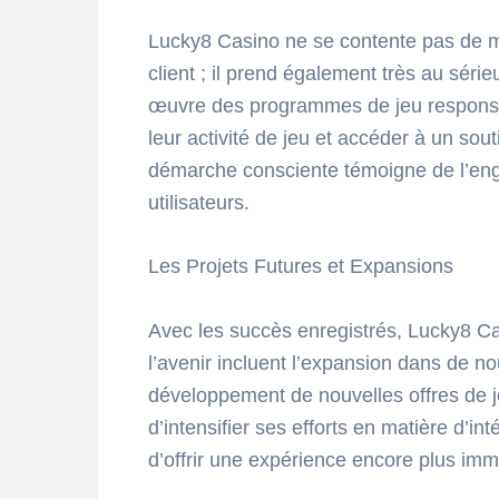
Lucky8 Casino ne se contente pas de men
client ; il prend également très au séri
œuvre des programmes de jeu responsabl
leur activité de jeu et accéder à un sou
démarche consciente témoigne de l’eng
utilisateurs.
Les Projets Futures et Expansions
Avec les succès enregistrés, Lucky8 Ca
l’avenir incluent l’expansion dans de 
développement de nouvelles offres de j
d’intensifier ses efforts en matière d’int
d’offrir une expérience encore plus imm