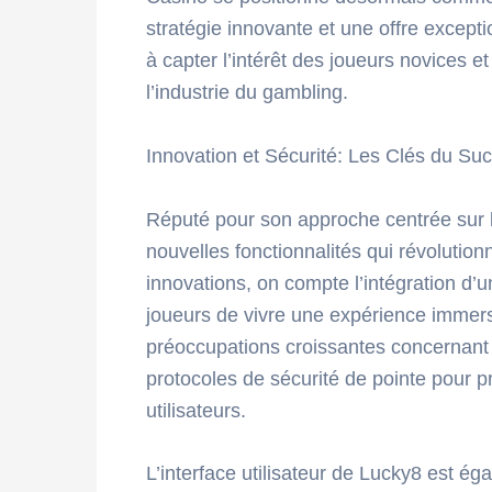
stratégie innovante et une offre excepti
à capter l’intérêt des joueurs novices
l’industrie du gambling.
Innovation et Sécurité: Les Clés du Su
Réputé pour son approche centrée sur l’u
nouvelles fonctionnalités qui révolution
innovations, on compte l’intégration d’u
joueurs de vivre une expérience immer
préoccupations croissantes concernant 
protocoles de sécurité de pointe pour p
utilisateurs.
L’interface utilisateur de Lucky8 est ég