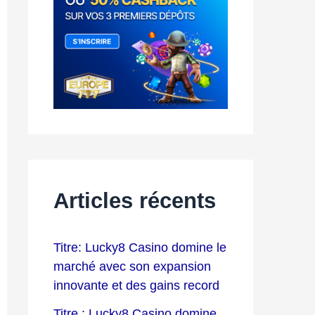
:
Articles récents
Titre: Lucky8 Casino domine le
marché avec son expansion
innovante et des gains record
Titre : Lucky8 Casino domine