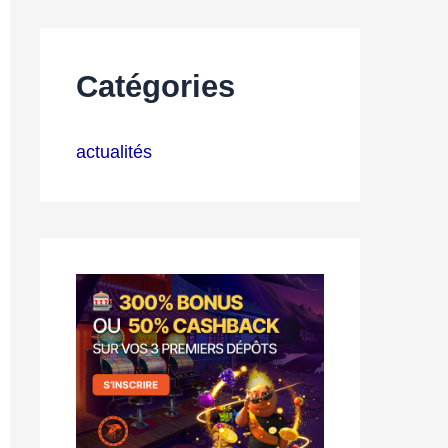
Catégories
actualités