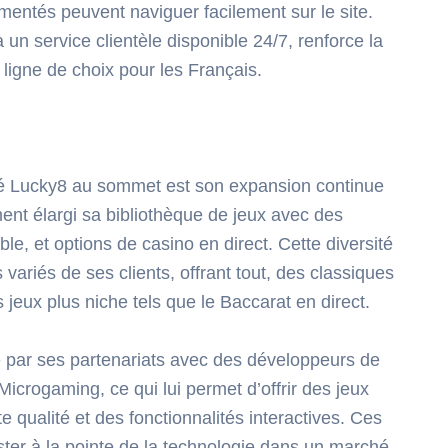
entés peuvent naviguer facilement sur le site.
à un service clientèle disponible 24/7, renforce la
ligne de choix pour les Français.
lsé Lucky8 au sommet est son expansion continue
ent élargi sa bibliothèque de jeux avec des
le, et options de casino en direct. Cette diversité
ariés de ses clients, offrant tout, des classiques
jeux plus niche tels que le Baccarat en direct.
e par ses partenariats avec des développeurs de
icrogaming, ce qui lui permet d’offrir des jeux
qualité et des fonctionnalités interactives. Ces
ester à la pointe de la technologie dans un marché