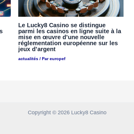
Le Lucky8 Casino se distingue
s
parmi les casinos en ligne suite à la
mise en œuvre d’une nouvelle
réglementation européenne sur les
jeux d’argent
actualités
/ Par
europef
Copyright © 2026 Lucky8 Casino