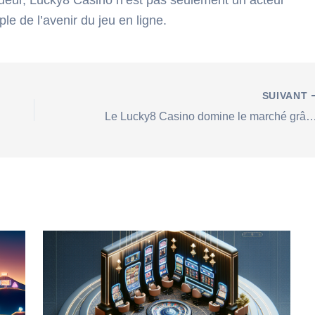
joueur, Lucky8 Casino n’est pas seulement un acteur
e de l’avenir du jeu en ligne.
SUIVANT
Le Lucky8 Casino domine le marché grâce à l’innovation et aux nouvelles r