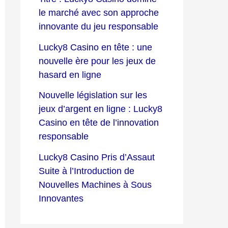
le marché avec son approche
innovante du jeu responsable
Lucky8 Casino en tête : une
nouvelle ère pour les jeux de
hasard en ligne
Nouvelle législation sur les
jeux d’argent en ligne : Lucky8
Casino en tête de l’innovation
responsable
Lucky8 Casino Pris d’Assaut
Suite à l’Introduction de
Nouvelles Machines à Sous
Innovantes