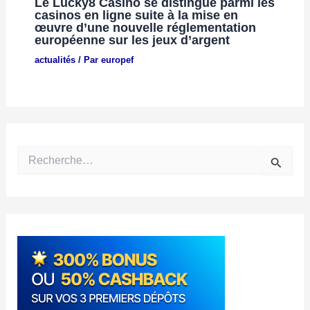
Le Lucky8 Casino se distingue parmi les
casinos en ligne suite à la mise en
œuvre d’une nouvelle réglementation
européenne sur les jeux d’argent
actualités
/ Par
europef
R
e
c
h
e
r
c
h
e
r
: