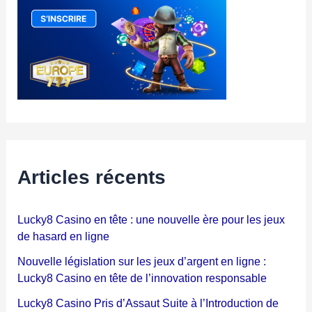
Articles récents
Lucky8 Casino en tête : une nouvelle ère pour les jeux
de hasard en ligne
Nouvelle législation sur les jeux d’argent en ligne :
Lucky8 Casino en tête de l’innovation responsable
Lucky8 Casino Pris d’Assaut Suite à l’Introduction de