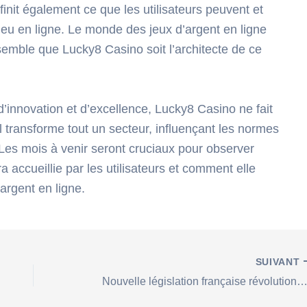
finit également ce que les utilisateurs peuvent et
jeu en ligne. Le monde des jeux d’argent en ligne
l semble que Lucky8 Casino soit l’architecte de ce
 d’innovation et d’excellence, Lucky8 Casino ne fait
l transforme tout un secteur, influençant les normes
 Les mois à venir seront cruciaux pour observer
 accueillie par les utilisateurs et comment elle
argent en ligne.
SUIVANT
Nouvelle législation française révolutionne l’industrie du jeu, Lucky8 Casino à l’avant-g