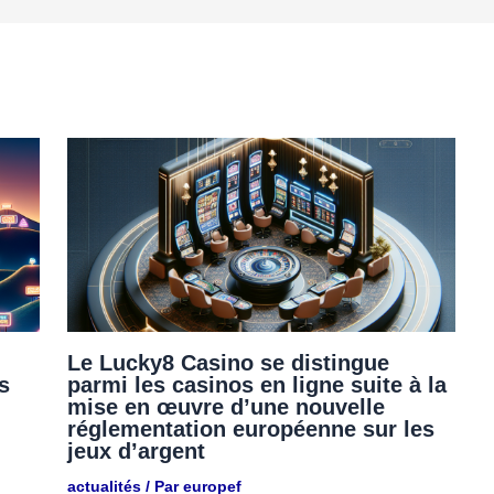
Le Lucky8 Casino se distingue
s
parmi les casinos en ligne suite à la
mise en œuvre d’une nouvelle
réglementation européenne sur les
jeux d’argent
actualités
/ Par
europef