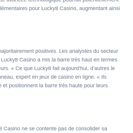
plémentaires pour Lucky8 Casino, augmentant ainsi
ajoritairement positives. Les analystes du secteur
 Lucky8 Casino a mis la barre très haut en termes
eurs. « Ce que Lucky8 fait aujourd’hui, d’autres le
eau, expert en jeux de casino en ligne. « Ils
e et positionnent la barre très haute pour leurs
y8 Casino ne se contente pas de consolider sa