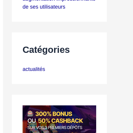
de ses utilisateurs
Catégories
actualités