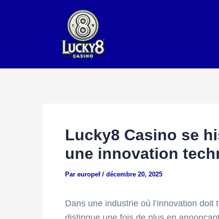
Aller
au
contenu
Lucky8 Casino se hi
une innovation tec
Par
europef
/
décembre 20, 2025
Dans une industrie où l’innovation doit
distingue une fois de plus en annonçan