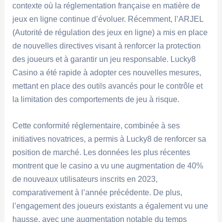
contexte où la réglementation française en matière de
jeux en ligne continue d’évoluer. Récemment, l’ARJEL
(Autorité de régulation des jeux en ligne) a mis en place
de nouvelles directives visant à renforcer la protection
des joueurs et à garantir un jeu responsable. Lucky8
Casino a été rapide à adopter ces nouvelles mesures,
mettant en place des outils avancés pour le contrôle et
la limitation des comportements de jeu à risque.
Cette conformité réglementaire, combinée à ses
initiatives novatrices, a permis à Lucky8 de renforcer sa
position de marché. Les données les plus récentes
montrent que le casino a vu une augmentation de 40%
de nouveaux utilisateurs inscrits en 2023,
comparativement à l’année précédente. De plus,
l’engagement des joueurs existants a également vu une
hausse, avec une augmentation notable du temps