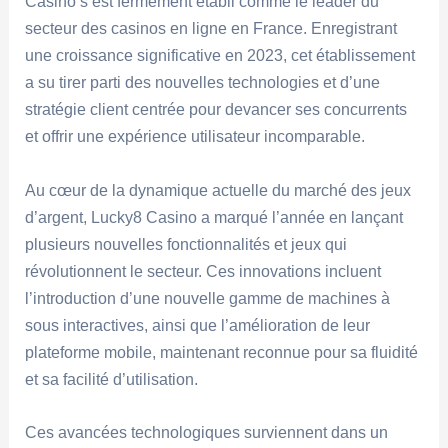
Casino s’est fermement établi comme le leader du
secteur des casinos en ligne en France. Enregistrant
une croissance significative en 2023, cet établissement
a su tirer parti des nouvelles technologies et d’une
stratégie client centrée pour devancer ses concurrents
et offrir une expérience utilisateur incomparable.
Au cœur de la dynamique actuelle du marché des jeux
d’argent, Lucky8 Casino a marqué l’année en lançant
plusieurs nouvelles fonctionnalités et jeux qui
révolutionnent le secteur. Ces innovations incluent
l’introduction d’une nouvelle gamme de machines à
sous interactives, ainsi que l’amélioration de leur
plateforme mobile, maintenant reconnue pour sa fluidité
et sa facilité d’utilisation.
Ces avancées technologiques surviennent dans un