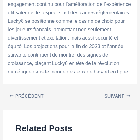
engagement continu pour l’amélioration de l’expérience
utilisateur et le respect strict des cadres réglementaires,
Lucky8 se positionne comme le casino de choix pour
les joueurs français, promettant non seulement
divertissement et excitation, mais aussi sécurité et
équité. Les projections pour la fin de 2023 et l’année
suivante continuent de montrer des signes de
croissance, plaçant Lucky8 en tête de la révolution
numérique dans le monde des jeux de hasard en ligne.
PRÉCÉDENT
SUIVANT
Related Posts