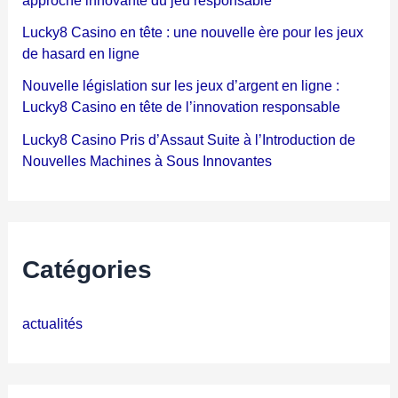
Lucky8 Casino en tête : une nouvelle ère pour les jeux
de hasard en ligne
Nouvelle législation sur les jeux d’argent en ligne :
Lucky8 Casino en tête de l’innovation responsable
Lucky8 Casino Pris d’Assaut Suite à l’Introduction de
Nouvelles Machines à Sous Innovantes
Catégories
actualités