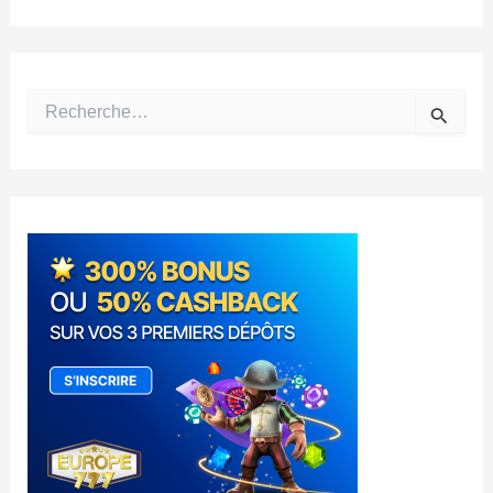
R
e
c
h
e
r
c
h
e
r
: