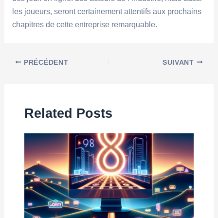
les joueurs, seront certainement attentifs aux prochains
chapitres de cette entreprise remarquable.
PRÉCÉDENT
SUIVANT
Related Posts