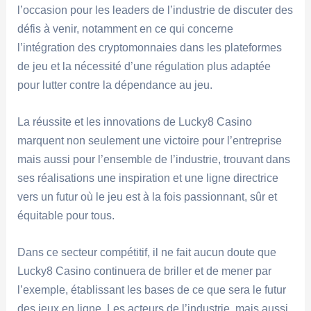
l’occasion pour les leaders de l’industrie de discuter des
défis à venir, notamment en ce qui concerne
l’intégration des cryptomonnaies dans les plateformes
de jeu et la nécessité d’une régulation plus adaptée
pour lutter contre la dépendance au jeu.
La réussite et les innovations de Lucky8 Casino
marquent non seulement une victoire pour l’entreprise
mais aussi pour l’ensemble de l’industrie, trouvant dans
ses réalisations une inspiration et une ligne directrice
vers un futur où le jeu est à la fois passionnant, sûr et
équitable pour tous.
Dans ce secteur compétitif, il ne fait aucun doute que
Lucky8 Casino continuera de briller et de mener par
l’exemple, établissant les bases de ce que sera le futur
des jeux en ligne. Les acteurs de l’industrie, mais aussi