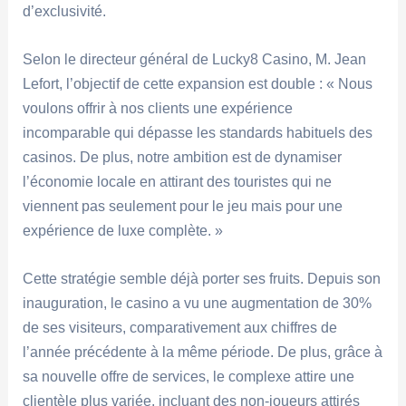
d’exclusivité.
Selon le directeur général de Lucky8 Casino, M. Jean
Lefort, l’objectif de cette expansion est double : « Nous
voulons offrir à nos clients une expérience
incomparable qui dépasse les standards habituels des
casinos. De plus, notre ambition est de dynamiser
l’économie locale en attirant des touristes qui ne
viennent pas seulement pour le jeu mais pour une
expérience de luxe complète. »
Cette stratégie semble déjà porter ses fruits. Depuis son
inauguration, le casino a vu une augmentation de 30%
de ses visiteurs, comparativement aux chiffres de
l’année précédente à la même période. De plus, grâce à
sa nouvelle offre de services, le complexe attire une
clientèle plus variée, incluant des non-joueurs attirés