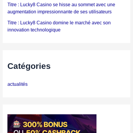
Titre : Lucky8 Casino se hisse au sommet avec une
augmentation impressionnante de ses utilisateurs
Titre : Lucky8 Casino domine le marché avec son
innovation technologique
Catégories
actualités