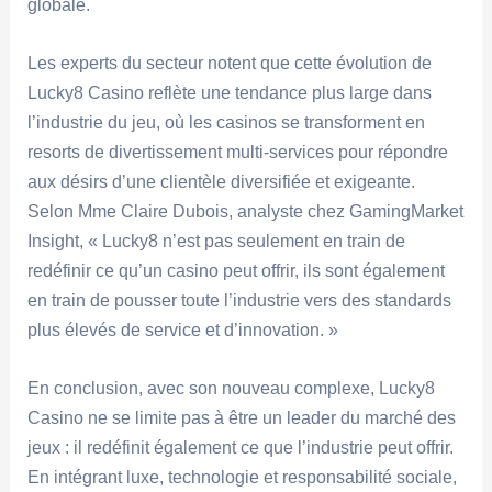
globale.
Les experts du secteur notent que cette évolution de
Lucky8 Casino reflète une tendance plus large dans
l’industrie du jeu, où les casinos se transforment en
resorts de divertissement multi-services pour répondre
aux désirs d’une clientèle diversifiée et exigeante.
Selon Mme Claire Dubois, analyste chez GamingMarket
Insight, « Lucky8 n’est pas seulement en train de
redéfinir ce qu’un casino peut offrir, ils sont également
en train de pousser toute l’industrie vers des standards
plus élevés de service et d’innovation. »
En conclusion, avec son nouveau complexe, Lucky8
Casino ne se limite pas à être un leader du marché des
jeux : il redéfinit également ce que l’industrie peut offrir.
En intégrant luxe, technologie et responsabilité sociale,