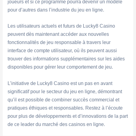
joueurs et si ce programme pourra devenir un modèle
pour d’autres dans l’industrie du jeu en ligne.
Les utilisateurs actuels et futurs de Lucky8 Casino
peuvent dès maintenant accéder aux nouvelles
fonctionnalités de jeu responsable à travers leur
interface de compte utilisateur, où ils peuvent aussi
trouver des informations supplémentaires sur les aides
disponibles pour gérer leur comportement de jeu.
L’initiative de Lucky8 Casino est un pas en avant
significatif pour le secteur du jeu en ligne, démontrant
qu’il est possible de combiner succès commercial et
pratiques éthiques et responsables. Restez à l’écoute
pour plus de développements et d’innovations de la part
de ce leader du marché des casinos en ligne.