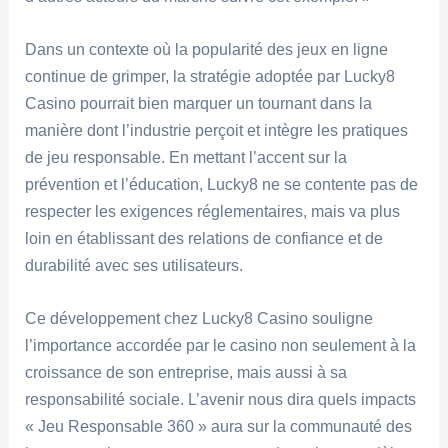
Dans un contexte où la popularité des jeux en ligne
continue de grimper, la stratégie adoptée par Lucky8
Casino pourrait bien marquer un tournant dans la
manière dont l’industrie perçoit et intègre les pratiques
de jeu responsable. En mettant l’accent sur la
prévention et l’éducation, Lucky8 ne se contente pas de
respecter les exigences réglementaires, mais va plus
loin en établissant des relations de confiance et de
durabilité avec ses utilisateurs.
Ce développement chez Lucky8 Casino souligne
l’importance accordée par le casino non seulement à la
croissance de son entreprise, mais aussi à sa
responsabilité sociale. L’avenir nous dira quels impacts
« Jeu Responsable 360 » aura sur la communauté des