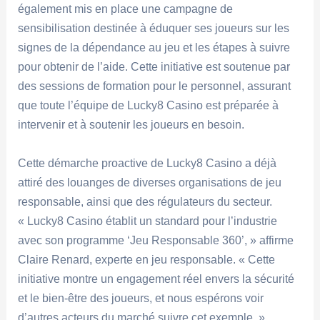
également mis en place une campagne de
sensibilisation destinée à éduquer ses joueurs sur les
signes de la dépendance au jeu et les étapes à suivre
pour obtenir de l’aide. Cette initiative est soutenue par
des sessions de formation pour le personnel, assurant
que toute l’équipe de Lucky8 Casino est préparée à
intervenir et à soutenir les joueurs en besoin.
Cette démarche proactive de Lucky8 Casino a déjà
attiré des louanges de diverses organisations de jeu
responsable, ainsi que des régulateurs du secteur.
« Lucky8 Casino établit un standard pour l’industrie
avec son programme ‘Jeu Responsable 360’, » affirme
Claire Renard, experte en jeu responsable. « Cette
initiative montre un engagement réel envers la sécurité
et le bien-être des joueurs, et nous espérons voir
d’autres acteurs du marché suivre cet exemple. »