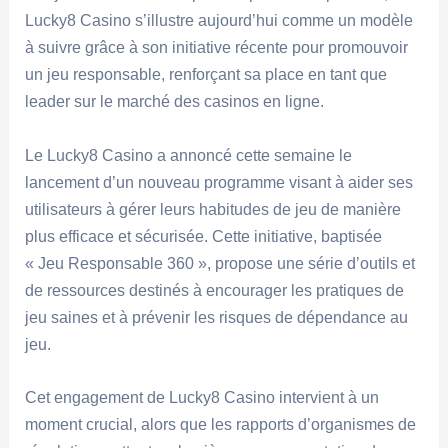
Lucky8 Casino s’illustre aujourd’hui comme un modèle
à suivre grâce à son initiative récente pour promouvoir
un jeu responsable, renforçant sa place en tant que
leader sur le marché des casinos en ligne.
Le Lucky8 Casino a annoncé cette semaine le
lancement d’un nouveau programme visant à aider ses
utilisateurs à gérer leurs habitudes de jeu de manière
plus efficace et sécurisée. Cette initiative, baptisée
« Jeu Responsable 360 », propose une série d’outils et
de ressources destinés à encourager les pratiques de
jeu saines et à prévenir les risques de dépendance au
jeu.
Cet engagement de Lucky8 Casino intervient à un
moment crucial, alors que les rapports d’organismes de